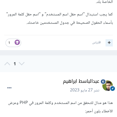
الخاصة بك.
كما يجب استبدال "اسم حقل اسم المستخدم" و "اسم حقل كلمة المرور"
بأسماء الحقول الصحيحة في جدول المستخدمين خاصتك.
اقتباس
1
1
عبدالباسط ابراهيم
نشر
27 مايو 2023
هذا هو مثال للتحقق من اسم المستخدم وكلمة المرور في PHP وعرض
الأخطاء بلون أحمر: