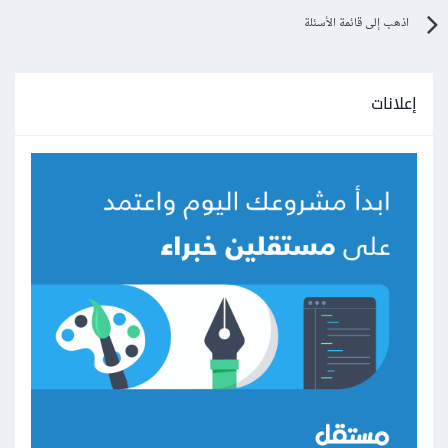
اذهب إلى قائمة الأسئلة
إعلانات