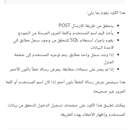
هذا الكود يقوم بما يلي:
يتحقق من طريقة الإرسال POST
يأخذ قيم اسم المستخدم وكلمة المرور المرسلة من النموذج
يقوم بإجراء استعلام SQL للتحقق من وجود سجل مطابق في
قاعدة البيانات
إذا وجد سجل واحد مطابق، يتم توجيه المستخدم إلى صفحة
المنزل
إذا لم يعثر على سجلات مطابقة، يعرض رسالة خطأ باللون الأحمر
هذا سيضمن عرض رسالة الخطأ بلون أحمر إذا كان اسم المستخدم أو كلمة
المرور غير صحيحة.
يمكنك تطبيق هذا الكود على صفحتك تسجيل الدخول للتحقق من بيانات
المستخدم وإظهار الأخطاء بهذه الطريقة.