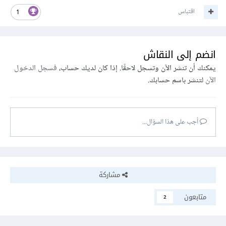
اقتباس
1
انضم إلى النقاش
يمكنك أن تنشر الآن وتسجل لاحقًا. إذا كان لديك حساب،
فسجل الدخول
الآن
لتنشر باسم حسابك.
أجب على هذا السؤال...
مشاركة
متابعون
2