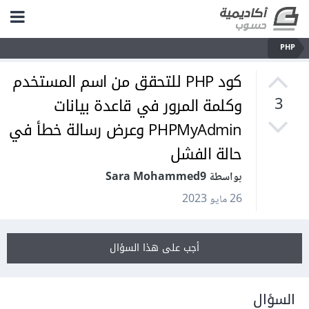
PHP
كود PHP للتحقق من اسم المستخدم
وكلمة المرور في قاعدة بيانات
3
PHPMyAdmin وعرض رسالة خطأ في
حالة الفشل
بواسطة Sara Mohammed9
26 مايو 2023
أجب على هذا السؤال
السؤال