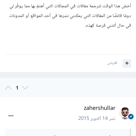
أخصّ هذا الوقت لترجمة مقالات في المجالات التي أهتمّ بها مما يوفّر لي
دومًا فائضًا من المقالات التي يمكنني نشرها في أحد المواقع أو المدونات
في حال أتتني فرصة كهذه.
اقتباس
1
zahershullar
نشر
14 أكتوبر 2015