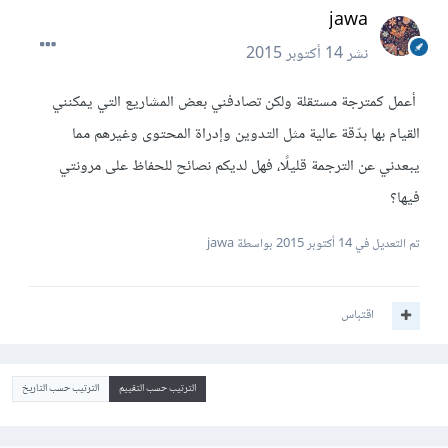
jawa
نشر
14 أكتوبر 2015
أعمل كمترجة مستقلة ولكن تصادفني بعض المشاريع التي يمكنني
القيام بها بدّقة عالية مثل التدوين وإدراة المحتوى وغيرهم مما
يبعدني عن الترجمة قليلًا، فهل لديكم نصائح للحفاظ على مرونتي
فيها؟
تم التعديل في
14 أكتوبر 2015
بواسطة jawa
اقتباس
الترتيب حسب التقييم
الترتيب حسب التاريخ