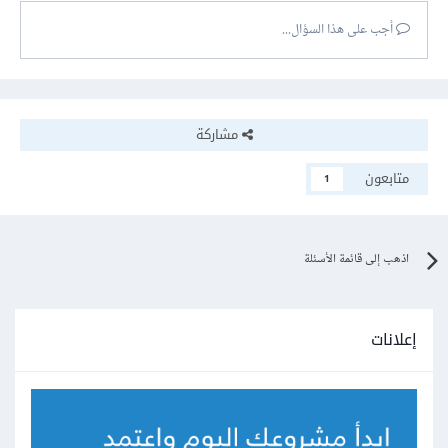
أجب على هذا السؤال...
مشاركة
متابعون
1
اذهب إلى قائمة الأسئلة
إعلانات