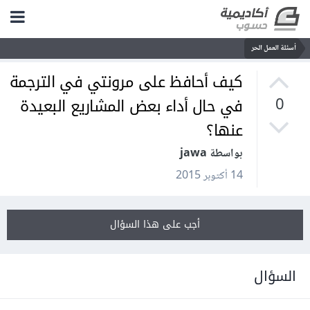
أسئلة العمل الحر
كيف أحافظ على مرونتي في الترجمة
في حال أداء بعض المشاريع البعيدة
0
عنها؟
بواسطة jawa
14 أكتوبر 2015
أجب على هذا السؤال
السؤال