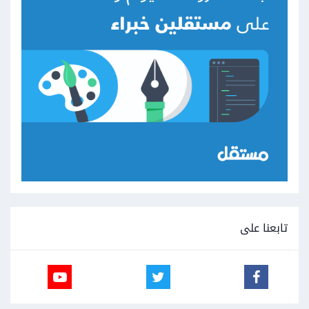
تابعنا على