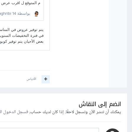
اقتباس
انضم إلى النقاش
يمكنك أن تنشر الآن وتسجل لاحقًا. إذا كان لديك حساب،
فسجل الدخول ال