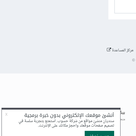
مركز المساعدة
©