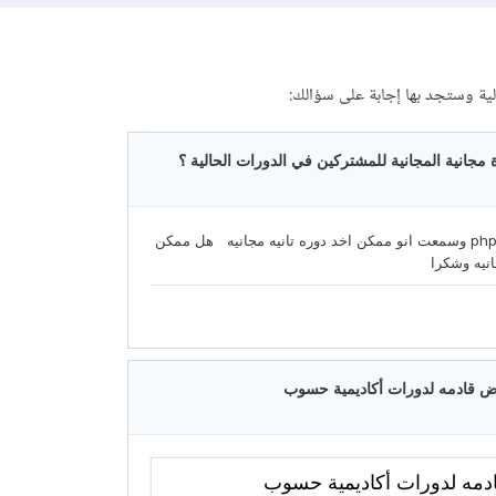
لية وستجد بها إجابة على سؤالك: