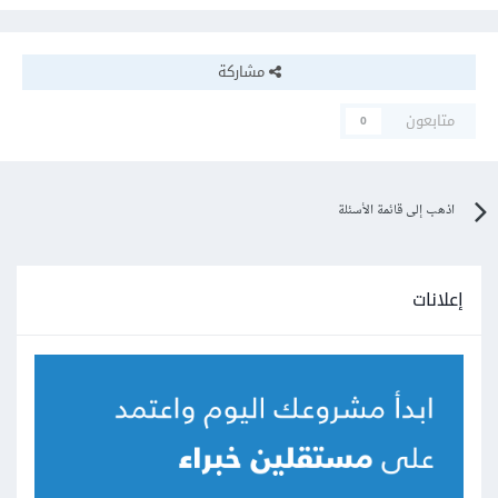
مشاركة
متابعون
0
اذهب إلى قائمة الأسئلة
إعلانات