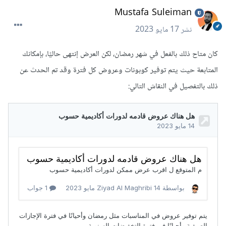
Mustafa Suleiman
نشر
17 مايو 2023
كان متاح ذلك بالفعل في شهر رمضان، لكن العرض إنتهى حاليًا، بإمكانك
المتابعة حيث يتم توفير كوبونات وعروض كل فترة وقد تم الحدث عن
ذلك بالتفصيل في النقاش التالي: