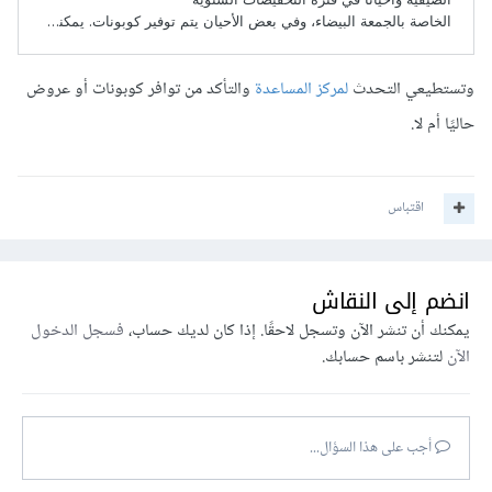
وتستطيعي التحدث
لمركز المساعدة
والتأكد من توافر كوبونات أو عروض
حاليًا أم لا.
اقتباس
انضم إلى النقاش
يمكنك أن تنشر الآن وتسجل لاحقًا. إذا كان لديك حساب،
فسجل الدخول
الآن
لتنشر باسم حسابك.
أجب على هذا السؤال...