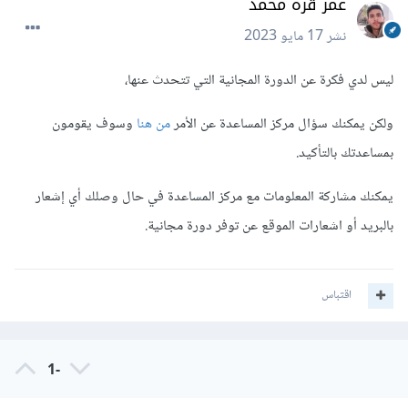
عمر قره محمد
نشر
17 مايو 2023
ليس لدي فكرة عن الدورة المجانية التي تتحدث عنها،
ولكن يمكنك سؤال مركز المساعدة عن الأمر
من هنا
وسوف يقومون
بمساعدتك بالتأكيد.
يمكنك مشاركة المعلومات مع مركز المساعدة في حال وصلك أي إشعار
بالبريد أو اشعارات الموقع عن توفر دورة مجانية.
اقتباس
-1