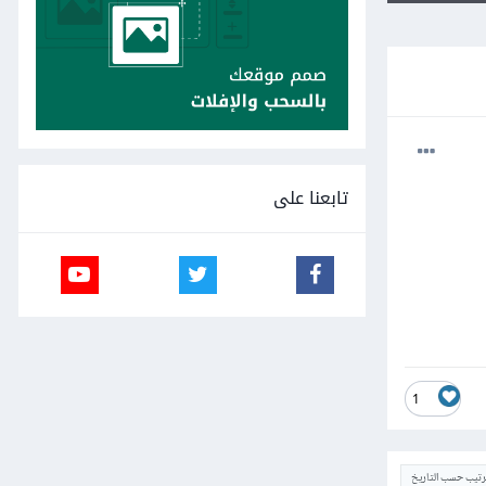
تابعنا على
1
ترتيب حسب التاريخ