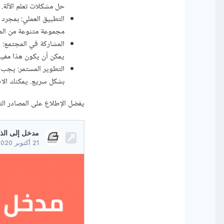
حل مشكلات تعلم الآلة.
التطبيق العملي: بمجرد 
مجموعة متنوعة من المشا
المشاركة في المجتمع: ي
يمكن أن يكون هذا مفيد
التطوير المستمر: يجب 
بشكل سريع. يمكنك الاطل
يفضل الإطلاع على المصادر التا