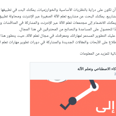
أن تكون على دراية بالنظريات الأساسية والخوارزميات، يمكنك البدء في تطبيقها 
ريع. يمكنك البحث عن مشاريع تعلم الآلة الصغيرة عبر الإنترنت ومحاولة تطبيق 
مكنك الانضمام إلى مجتمعات تعلم الآلة عبر الإنترنت والمشاركة في المناقشات وا
ًا للحصول على المساعدة والنصائح من المحترفين في هذا المجال.
عليك التطوير المستمر لمهاراتك ومعرفتك في مجال تعلم الآلة، حيث يتطور هذا 
اع على الأبحاث والمقالات الجديدة والمشاركة في دورات تطوير مهارات تعلم الآ
لية للمزيد من المعلومات