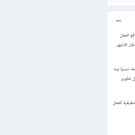
قع العمل
ار الأشهر،
 نسبيًا وبه
ل تطوير
حقيقية للعمل