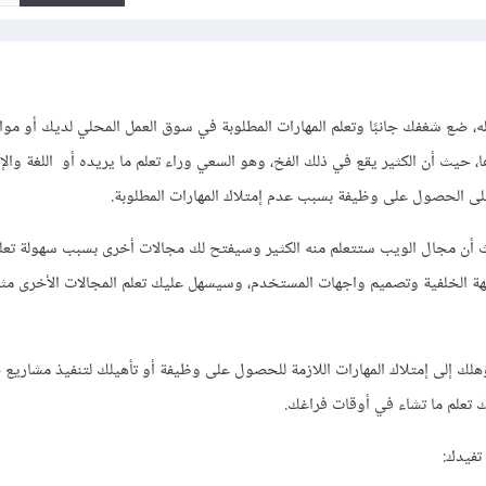
له، ضع شغفك جانبًا وتعلم المهارات المطلوبة في سوق العمل المحلي لديك أو موا
ا، حيث أن الكثير يقع في ذلك الفخ، وهو السعي وراء تعلم ما يريده أو اللغة والإط
لى الحصول على وظيفة بسبب عدم إمتلاك المهارات المطلوبة.
أن مجال الويب ستتعلم منه الكثير وسيفتح لك مجالات أخرى بسبب سهولة تعلمه
جهة الخلفية وتصميم واجهات المستخدم، وسيسهل عليك تعلم المجالات الأخرى مث
لك إلى إمتلاك المهارات اللازمة للحصول على وظيفة أو تأهيلك لتنفيذ مشاريع 
ك تعلم ما تشاء في أوقات فراغك.
تفيدك: