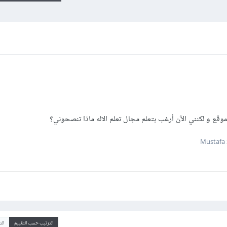
وقع و لكنني الآن أرغب بتعلم مجال تعلم الاله ماذا تنصحوني؟
الترتيب حسب التقييم
ال