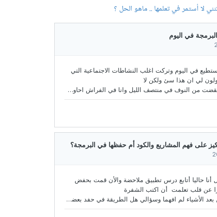
ي لا أستمر في تعلمها .. ماهو الحل ؟