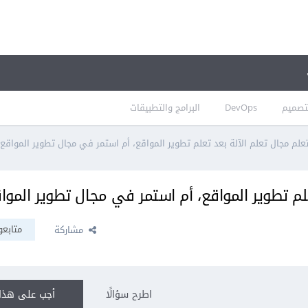
تصميم
DevOps
البرامج والتطبيقات
علم مجال تعلم الآلة بعد تعلم تطوير المواقع، أم استمر في مجال تطوير المواقع؟
لم تطوير المواقع، أم استمر في مجال تطوير الموا
متابعو
مشاركة
اطرح سؤالًا
أجب على هذا 