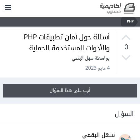
PHP
أسئلة حول أمان تطبيقات PHP
والأدوات المستخدمة للحماية
0
بواسطة سهل البقمي
4 مايو 2023
أجب على هذا السؤال
السؤال
سهل البقمي