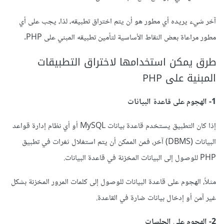
آخر شيء يريده أي مطور هو أن يتم اختراق تطبيقه، لذا، يجب على أي
مطور مراعاة بعض النقاط الأساسية لتأمين تطبيقه المبني على PHP.
طرق يمكن استخدامها لاختراق التطبيقات
المبنية على PHP
1- الهجوم على قاعدة البيانات
إذا كان التطبيق يستخدم قاعدة بيانات MySQL أو أي نظام إدارة قواعد
البيانات (DBMS) آخر، فمن الممكن أن يتم استغلال ثغرات في تطبيق
PHP للوصول إلى البيانات المخزنة في قاعدة البيانات.
مثلاً، الهجوم على قاعدة البيانات للوصول إلى كلمات المرور المخزنة بشكل
غير آمن أو إدخال بيانات ضارة في القاعدة.
2- الهجوم على الجلسات