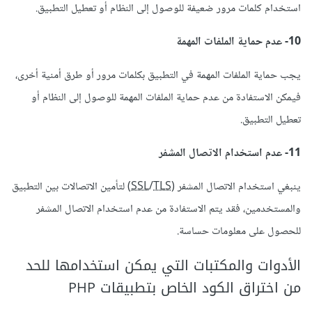
استخدام كلمات مرور ضعيفة للوصول إلى النظام أو تعطيل التطبيق.
10- عدم حماية الملفات المهمة
يجب حماية الملفات المهمة في التطبيق بكلمات مرور أو طرق أمنية أخرى،
فيمكن الاستفادة من عدم حماية الملفات المهمة للوصول إلى النظام أو
تعطيل التطبيق.
11- عدم استخدام الاتصال المشفر
ينبغي استخدام الاتصال المشفر (
TLS
/
SSL
) لتأمين الاتصالات بين التطبيق
والمستخدمين، فقد يتم الاستفادة من عدم استخدام الاتصال المشفر
للحصول على معلومات حساسة.
الأدوات والمكتبات التي يمكن استخدامها للحد
من اختراق الكود الخاص بتطبيقات PHP