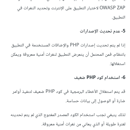
OWASP ZAP لاختبار التطبيق على الإنترنت وتحديد الثغرات في
التطبيق.
5- عدم تحديث الإصدارات
إذا لم يتم تحديث إصدارات PHP والإضافات المستخدمة في التطبيق
بانتظام، فمن المحتمل أن يتعرض التطبيق لثغرات أمنية معروفة ويمكن
استغلالها.
6- استخدام كود PHP ضعيف
قد يتم استغلال الأخطاء البرمجية في كود PHP ضعيف لتنفيذ أوامر
ضارة أو الوصول إلى بيانات حساسة.
لذلك ينبغي تجنب استخدام الكود المصدر المفتوح الذي لم يتم تحديثه
لفترة طويلة أو الذي يعاني من ثغرات أمنية معروفة.