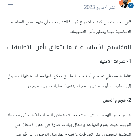
نشر
4 مايو 2023
قبل الحديث عن كيفية اختراق كود PHP، يجب أن نفهم بعض المفاهيم
الأساسية فيما يتعلق بأمن التطبيقات.
المفاهيم الأساسية فيما يتعلق بأمن التطبيقات
1-الثغرات الأمنية
نقاط ضعف في تصميم أو تنفيذ التطبيق يمكن للمهاجم استغلالها للوصول
إلى معلومات أو مصادر يسمح له بتنفيذ عمليات غير مصرح بها.
2- هجوم الحقن
هو نوع من الهجمات التي تستخدم للاستغلال الثغرات الأمنية في تطبيقات
الويب، حيث يقوم المهاجم بإدخال بيانات ضارة في حقل الإدخال في
التطبيق للحصول على تصرفات لا تصرح بها، مثل الوصول إلى قواعد