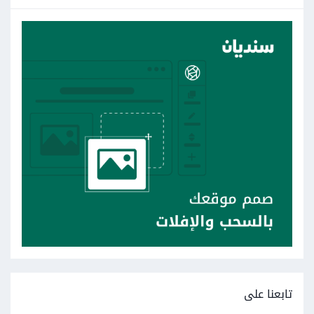
تابعنا على