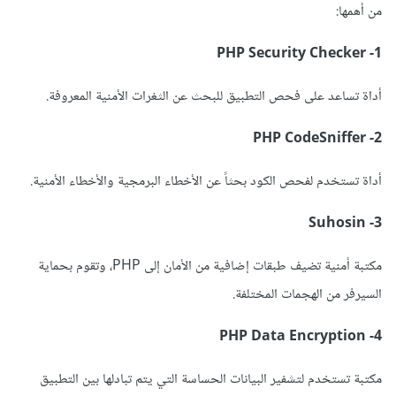
من أهمها:
1- PHP Security Checker
أداة تساعد على فحص التطبيق للبحث عن الثغرات الأمنية المعروفة.
2- PHP CodeSniffer
أداة تستخدم لفحص الكود بحثاً عن الأخطاء البرمجية والأخطاء الأمنية.
3- Suhosin
مكتبة أمنية تضيف طبقات إضافية من الأمان إلى PHP، وتقوم بحماية
السيرفر من الهجمات المختلفة.
4- PHP Data Encryption
مكتبة تستخدم لتشفير البيانات الحساسة التي يتم تبادلها بين التطبيق