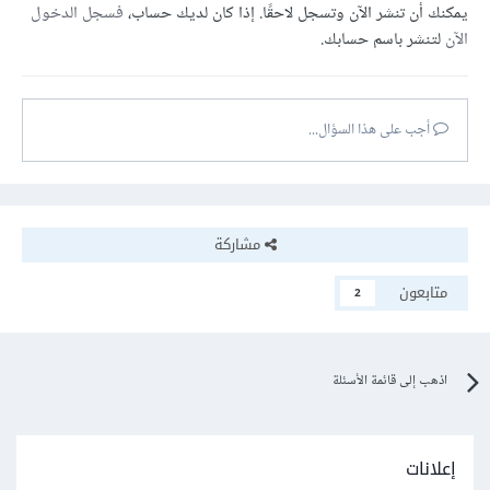
يمكنك أن تنشر الآن وتسجل لاحقًا. إذا كان لديك حساب،
فسجل الدخول
الآن
لتنشر باسم حسابك.
أجب على هذا السؤال...
مشاركة
متابعون
2
اذهب إلى قائمة الأسئلة
إعلانات