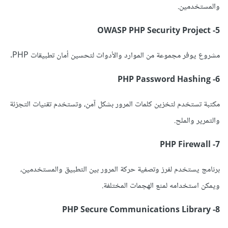
والمستخدمين.
5- OWASP PHP Security Project
مشروع يوفر مجموعة من الموارد والأدوات لتحسين أمان تطبيقات PHP.
6- PHP Password Hashing
مكتبة تستخدم لتخزين كلمات المرور بشكل آمن، وتستخدم تقنيات التجزئة
والتمرير والملح.
7- PHP Firewall
برنامج يستخدم لفرز وتصفية حركة المرور بين التطبيق والمستخدمين،
ويمكن استخدامه لمنع الهجمات المختلفة.
8- PHP Secure Communications Library