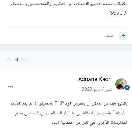
مكتبة تستخدم لتشفير الاتصالات بين التطبيق والمستخدمين باستخدام
.
SSL
/
TLS
اقتباس
0
Adnane Kadri
نشر
4 مايو 2023
بالطبع فإنه من الممكن أن يتعرض كود PHP للاختراق إذا لم يتم كتابته
بطريقة آمنة متينة. واضافة الى ما أشار اليه المدربون، فيما يلي بعض
الممارسات الأخرى التي تقلل من احتمالية ذلك: