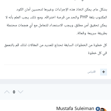
بشكل عام، يمكن اتخاذ هذه الإجراءات وغيرها لتحسين أمان الكود
المكتوب بلغة PHP والحد من فرصة اختراقه. ومع ذلك، يجب العلم بأنه لا
يمكن تحقيق أمن مطلق، ويجب الاستعداد للتعامل مع أي هجمات محتملة
بطريقة سريعة وفعالة.
كل خطوة من الخطوات السابقة تحتاج للعديد من المقالات لذلك قم بالتعمق
في كل خطوة
اقتباس
0
Mustafa Suleiman