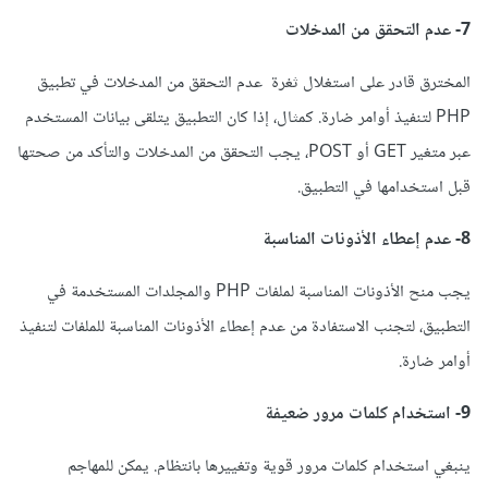
7- عدم التحقق من المدخلات
المخترق قادر على استغلال ثغرة عدم التحقق من المدخلات في تطبيق
PHP لتنفيذ أوامر ضارة. كمثال، إذا كان التطبيق يتلقى بيانات المستخدم
عبر متغير GET أو POST، يجب التحقق من المدخلات والتأكد من صحتها
قبل استخدامها في التطبيق.
8- عدم إعطاء الأذونات المناسبة
يجب منح الأذونات المناسبة لملفات PHP والمجلدات المستخدمة في
التطبيق، لتجنب الاستفادة من عدم إعطاء الأذونات المناسبة للملفات لتنفيذ
أوامر ضارة.
9- استخدام كلمات مرور ضعيفة
ينبغي استخدام كلمات مرور قوية وتغييرها بانتظام. يمكن للمهاجم