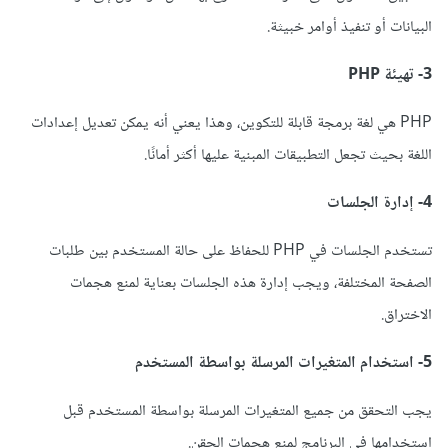
البيانات أو تنفيذ أوامر خبيثة.
3- تهيئة PHP
PHP هي لغة برمجة قابلة للتكوين، وهذا يعني أنه يمكن تعديل إعدادات
اللغة بحيث تجعل التطبيقات المبنية عليها أكثر أمانًا.
4- إدارة الجلسات
تستخدم الجلسات في PHP للحفاظ على حالة المستخدم بين طلبات
الصفحة المختلفة، ويجب إدارة هذه الجلسات بعناية لمنع هجمات
الاختراق.
5- استخدام المتغيرات المرسلة بواسطة المستخدم
يجب التحقق من جميع المتغيرات المرسلة بواسطة المستخدم قبل
استخدامها في البرنامج لمنع هجمات الحقن.