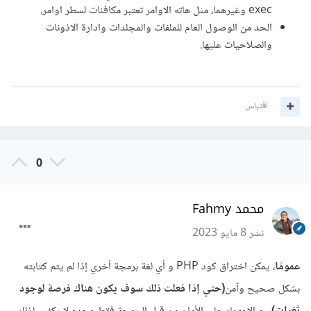
exec وغيرهما، مثل هاته الاوامر تعتبر مكافئات لسطر اوامر.
الحد من الوصول العام للملفات والمجلدات وادارة الاذونات
والصلاحيات عليها.
اقتباس
0
محمد Fahmy
نشر
8 مايو 2023
عمومًا
، يمكن اختراق كود PHP و أي لغة برمجة أخري إذا لم يتم كتابته
بشكل صحيح وآمن
(حتي إذا فعلت ذلك سوف يكون هناك فرصة لوجود