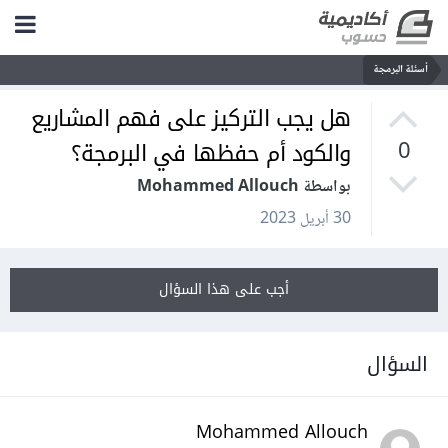
أسئلة البرمجة
هل يجب التركيز على فهم المشاريع
والكود أم حفظها في البرمجة؟
0
بواسطة Mohammed Allouch
30 أبريل 2023
أجب على هذا السؤال
السؤال
Mohammed Allouch