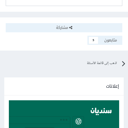
مشاركة
متابعون
5
اذهب إلى قائمة الأسئلة
إعلانات