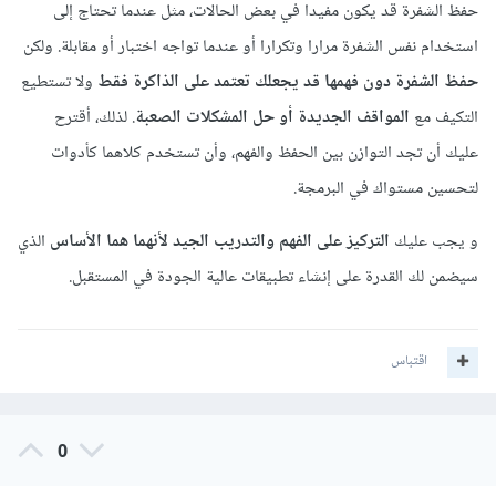
حفظ الشفرة قد يكون مفيدا في بعض الحالات، مثل عندما تحتاج إلى
استخدام نفس الشفرة مرارا وتكرارا أو عندما تواجه اختبار أو مقابلة. ولكن
حفظ الشفرة دون فهمها قد يجعلك تعتمد على الذاكرة فقط
ولا تستطيع
التكيف مع
المواقف الجديدة أو حل المشكلات
الصعبة
. لذلك، أقترح
عليك أن تجد التوازن بين الحفظ والفهم، وأن تستخدم كلاهما كأدوات
لتحسين مستواك في البرمجة.
و يجب عليك
التركيز على الفهم والتدريب الجيد لأنهما هما الأساس
الذي
سيضمن لك القدرة على إنشاء تطبيقات عالية الجودة في المستقبل.
اقتباس
0