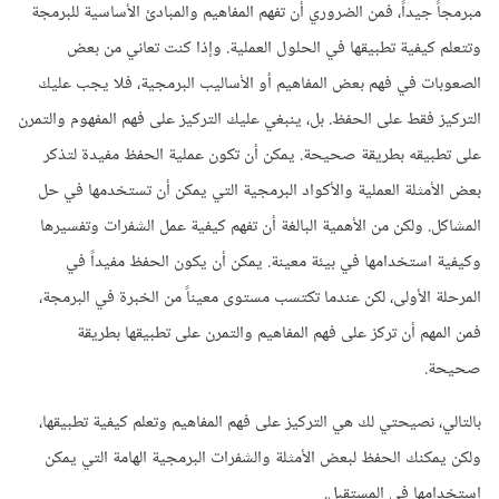
مبرمجاً جيداً، فمن الضروري أن تفهم المفاهيم والمبادئ الأساسية للبرمجة
وتتعلم كيفية تطبيقها في الحلول العملية. وإذا كنت تعاني من بعض
الصعوبات في فهم بعض المفاهيم أو الأساليب البرمجية، فلا يجب عليك
التركيز فقط على الحفظ. بل، ينبغي عليك التركيز على فهم المفهوم والتمرن
على تطبيقه بطريقة صحيحة. يمكن أن تكون عملية الحفظ مفيدة لتذكر
بعض الأمثلة العملية والأكواد البرمجية التي يمكن أن تستخدمها في حل
المشاكل. ولكن من الأهمية البالغة أن تفهم كيفية عمل الشفرات وتفسيرها
وكيفية استخدامها في بيئة معينة. يمكن أن يكون الحفظ مفيداً في
المرحلة الأولى، لكن عندما تكتسب مستوى معيناً من الخبرة في البرمجة،
فمن المهم أن تركز على فهم المفاهيم والتمرن على تطبيقها بطريقة
صحيحة.
بالتالي، نصيحتي لك هي التركيز على فهم المفاهيم وتعلم كيفية تطبيقها،
ولكن يمكنك الحفظ لبعض الأمثلة والشفرات البرمجية الهامة التي يمكن
استخدامها في المستقبل.