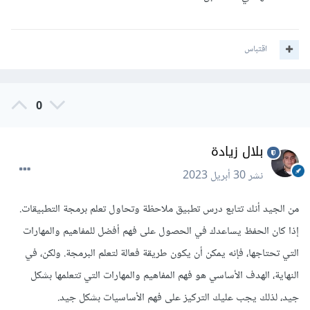
اقتباس
0
بلال زيادة
نشر
30 أبريل 2023
من الجيد أنك تتابع درس تطبيق ملاحظة وتحاول تعلم برمجة التطبيقات.
إذا كان الحفظ يساعدك في الحصول على فهم أفضل للمفاهيم والمهارات
التي تحتاجها، فإنه يمكن أن يكون طريقة فعالة لتعلم البرمجة. ولكن، في
النهاية، الهدف الأساسي هو فهم المفاهيم والمهارات التي تتعلمها بشكل
جيد، لذلك يجب عليك التركيز على فهم الأساسيات بشكل جيد.