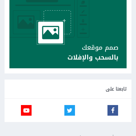
تابعنا على