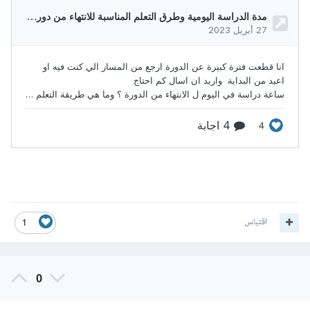
اقتباس
1
0