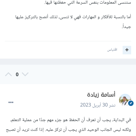
ستنسى المعلومات بنفس السرعة التي حفظتها فيها.
أما بالنسبة للأفكار و المهارات فهي لا تنسى، لذلك أنصح بالتركيز عليها
جيداً.
اقتباس
0
أسامة زيادة
نشر
30 أبريل 2023
في البداية، يجب أن تعرف أن الحفظ هو جزء مهم جدًا من عملية التعلم،
ولكنه ليس الجانب الوحيد الذي يجب أن تركز عليه. إذا كنت تريد أن تصبح