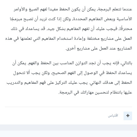
عندما تتعلم البرمجة، يمكن أن يكون الحفظ مفيدا لفهم الصيغ والأوامر
الأساسية وبعض المفاهيم المحددة، ولكن إذا كنت تريد أن تصبح مبرمجًا
محترفًا، فيجب عليك أن تفهم المفاهيم بشكل جيد. قد يساعدك في ذلك
العمل على مشاريع مختلفة وإعادة استخدام المفاهيم التي تعلمتها في هذه
المشاريع عند العمل على مشاريع أخرى.
بالتالي، فإنه يجب أن تجد التوازن المناسب بين الحفظ والفهم. يمكن أن
يساعدك الحفظ في الوصول إلى الفهم الصحيح، ولكن يجب ألا تتحول
الحفظ إلى هدفك النهائي. يجب عليك التركيز على فهم المفاهيم والتدريب
عليها بانتظام لتحسين مهاراتك في البرمجة.
اقتباس