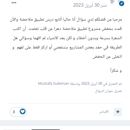
نشر
30 أبريل 2023
مرحبا من فضلكم لدي سؤال أنا حاليا أتابع درس تطبيق ملاحضة والأن
قمت بحفض مشروع تطبيق ملاحضة دهرا عن قلب تعلمت أن اكتب
الشفرة بسرعة وبدون أخطاء و لكن بعد الأشياء لم افهما وسؤالي هل
الطريقة في حفد بعضن المشاريع ستنفعني أو اركز فقط على لفهم و
اتخلى عن الحفض
و شكراً
تم التعديل في
30 أبريل 2023
بواسطة Mustafa Suleiman
تعديل عنوان السؤال
اقتباس
3