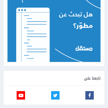
تابعنا على