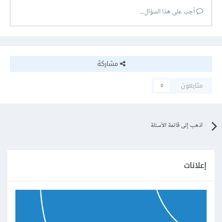
أجب على هذا السؤال...
مشاركة
متابعون
0
اذهب إلى قائمة الأسئلة
إعلانات