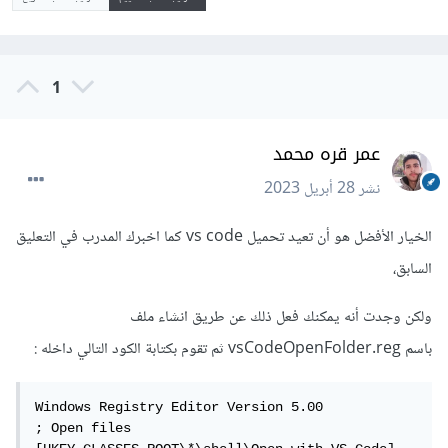
1
عمر قره محمد
نشر
28 أبريل 2023
الخيار الأفضل هو أن تعيد تحميل vs code كما اخبرك المدرب في التعليق
السابق،
ولكن وجدت أنه يمكنك فعل ذلك عن طريق انشاء ملف
باسم vsCodeOpenFolder.reg ثم تقوم بكتابة الكود التالي داخله
:
Windows Registry Editor Version 5.00

; Open files
