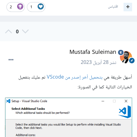
اقتباس
2
1
0
Mustafa Suleiman
نشر
28 أبريل 2023
أسهل طريقة هي
بتحميل أخر إصدر من VScode
ثم عليك بتفعيل
الخيارات التالية كما في الصورة: