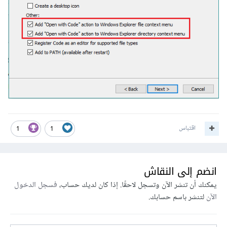
اقتباس
1
1
انضم إلى النقاش
يمكنك أن تنشر الآن وتسجل لاحقًا. إذا كان لديك حساب،
فسجل الدخول
الآن
لتنشر باسم حسابك.