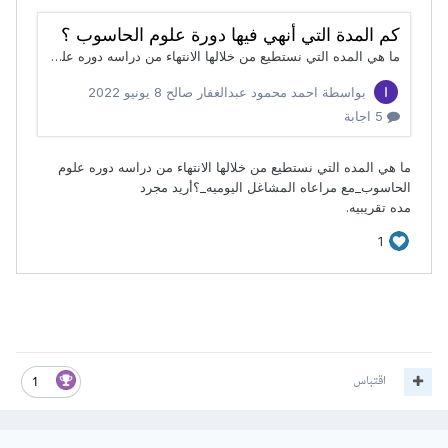
اقتباس
1