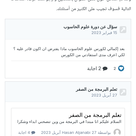
التالية فسوف تجيب على الكثير من أسئلتك.