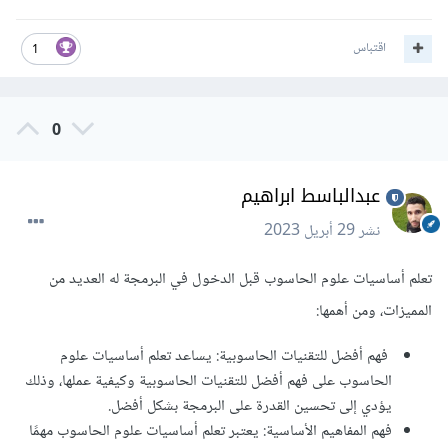
اقتباس
1
0
عبدالباسط ابراهيم
نشر
29 أبريل 2023
تعلم أساسيات علوم الحاسوب قبل الدخول في البرمجة له العديد من
المميزات، ومن أهمها:
فهم أفضل للتقنيات الحاسوبية: يساعد تعلم أساسيات علوم
الحاسوب على فهم أفضل للتقنيات الحاسوبية وكيفية عملها، وذلك
يؤدي إلى تحسين القدرة على البرمجة بشكل أفضل.
فهم المفاهيم الأساسية: يعتبر تعلم أساسيات علوم الحاسوب مهمًا