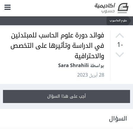
علوم الحاسوب
فوائد دورة علوم الحاسب للمبتدئين
في الدراسة وتأثيرها على التخصص
-1
والاحترافية
بواسطة Sara Shrahili
28 أبريل 2023
أجب على هذا السؤال
السؤال