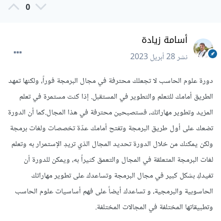
0
أسامة زيادة
نشر
28 أبريل 2023
دورة علوم الحاسب لا تجعلك محترفة في مجال البرمجة فوراً، ولكنها تمهد
الطريق أمامك للتعلم والتطوير في المستقبل. إذا كنت مستمرة في تعلم
المزيد وتطوير مهاراتك، فستصبحين محترفة في هذا المجال.كما أن الدورة
تضعك على أول طريق البرمجة وتفتح أمامك عدّة تخصصات ولغات برمجة
ولكن يمكنك من خلال الدورة تحديد المجال الذي تريدِ الإستمرار به وتعلم
لغات البرمجة المتعلقة في المجال والتعمق كثيراً به، ويمكن للدورة أن
تفيدكِ بشكل كبير في مجال البرمجة وتساعدك على تطوير مهاراتك
الحاسوبية والبرمجية، و تساعدك أيضاً على فهم أساسيات علوم الحاسب
وتطبيقاتها المختلفة في المجالات المختلفة.