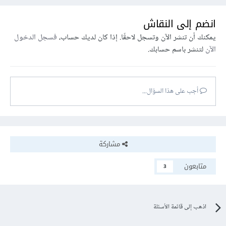
انضم إلى النقاش
يمكنك أن تنشر الآن وتسجل لاحقًا. إذا كان لديك حساب،
فسجل الدخول
الآن
لتنشر باسم حسابك.
أجب على هذا السؤال...
مشاركة
متابعون
3
اذهب إلى قائمة الأسئلة