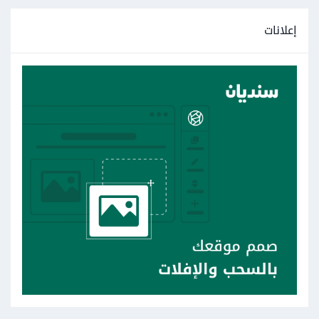
إعلانات