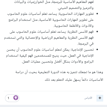
لفهم المفاهيم الأساسية للبرمجة، مثل الخوارزميات والبيانات
والترميز والتصميم الشيئي.
تطوير المهارات الحاسوبية: يساعد تعلم أساسيات علوم الحاسوب
على تطوير المهارات الحاسوبية الأساسية، مثل استخدام البرامج
والأدوات والأنظمة الحاسوبية.
فهم الأسس النظرية: يساعد تعلم أساسيات علوم الحاسوب على
فهم الأسس النظرية والمفاهيم الرياضية والإحصائية والتي تستخدم
في البرمجة.
تحسين الإنتاجية: يمكن لتعلم أساسيات علوم الحاسوب أن يحسن
الإنتاجية في العمل، حيث يتيح للمستخدمين فهم كيفية استخدام
البرامج والأدوات بشكل أفضل وتحسين عمليات العمل.
وهذا هو ما تجعلك تتميز به هذه الدورة التعليمية بحيث أن دراسة
الأساسيات دائماً يسهل عليك التعلم بعد ذلك
اقتباس
1