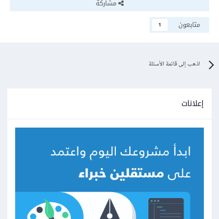
مشاركة
متابعون
1
اذهب إلى قائمة الأسئلة
إعلانات