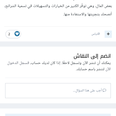
بعض المال، وهي توفّر الكثير من الخيارات والتسهيلات في تسمية الشرائح،
أنصحك بتجربتها والاستفادة منها.
اقتباس
2
انضم إلى النقاش
يمكنك أن تنشر الآن وتسجل لاحقًا. إذا كان لديك حساب،
فسجل الدخول
الآن
لتنشر باسم حسابك.
أجب على هذا السؤال...