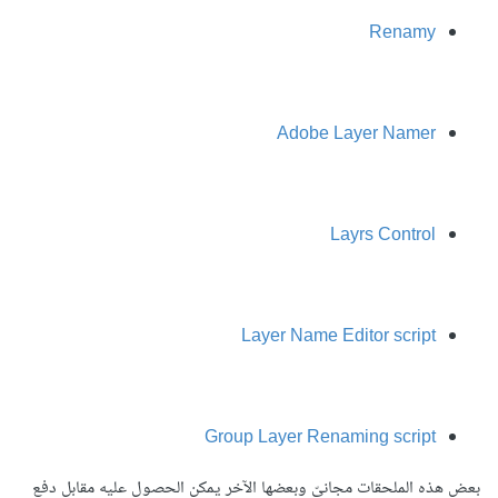
Renamy
Adobe Layer Namer
Layrs Control
Layer Name Editor script
Group Layer Renaming script
بعض هذه الملحقات مجانيّ وبعضها الآخر يمكن الحصول عليه مقابل دفع