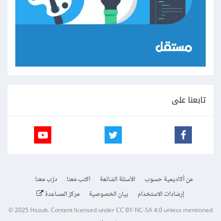
تابعنا على
عن أكاديمية حسوب
الأسئلة الشائعة
اكتب معنا
درّب معنا
إرشادات الاستخدام
بيان الخصوصية
مركز المساعدة
© 2025
Hsoub
.
Content licensed under
CC BY-NC-SA 4.0
unless mentioned