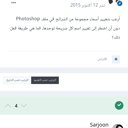
نشر
12 أكتوبر 2015
أرغب بتغيير أسماء مجموعة من الشرائح في ملف Photoshop
دون أن اضطر إلى تغيير اسم كل شريحة لوحدها، فما هي طريقة فعل
ذلك؟
اقتباس
الترتيب حسب التقييم
الترتيب حسب التاريخ
4
Sarjoon