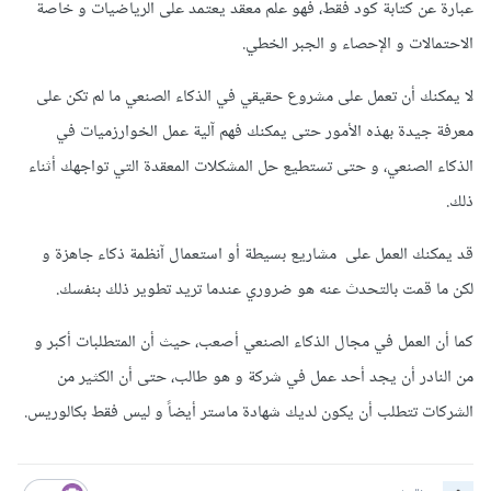
عبارة عن كتابة كود فقط، فهو علم معقد يعتمد على الرياضيات و خاصة
الاحتمالات و الإحصاء و الجبر الخطي.
لا يمكنك أن تعمل على مشروع حقيقي في الذكاء الصنعي ما لم تكن على
معرفة جيدة بهذه الأمور حتى يمكنك فهم آلية عمل الخوارزميات في
الذكاء الصنعي، و حتى تستطيع حل المشكلات المعقدة التي تواجهك أثناء
ذلك.
قد يمكنك العمل على مشاريع بسيطة أو استعمال آنظمة ذكاء جاهزة و
لكن ما قمت بالتحدث عنه هو ضروري عندما تريد تطوير ذلك بنفسك.
كما أن العمل في مجال الذكاء الصنعي أصعب، حيث أن المتطلبات أكبر و
من النادر أن يجد أحد عمل في شركة و هو طالب، حتى أن الكثير من
الشركات تتطلب أن يكون لديك شهادة ماستر أيضاً و ليس فقط بكالوريس.