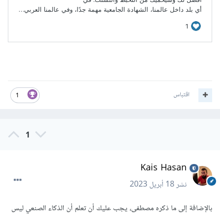
اقتباس
1
1
Kais Hasan
نشر
18 أبريل 2023
بالإضافة إلى ما ذكره مصطفى، يجب عليك أن تعلم أن الذكاء الصنعي ليس