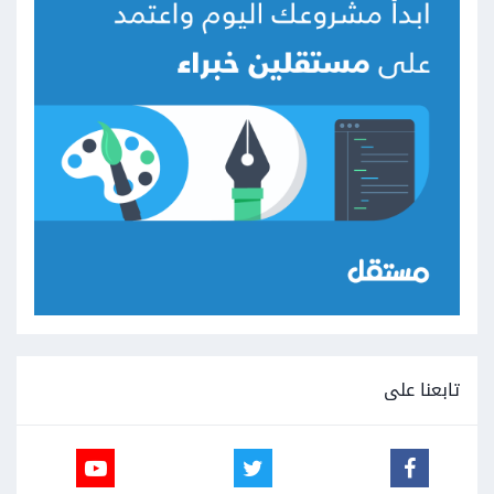
تابعنا على