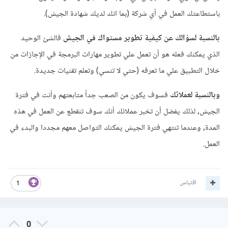
باستطاعتك العمل في أي شركة (بما انك لديك شهادة الجيش).
بالنسبة لسؤالك عن كيفية تطوير مستواك في الجيش
فالشئ الوحيد
الذي يمكنك فعله هو أن تعمل علي تطوير مهارات البرمجة في الإجازات من
خلال التطبيق علي ما تعرفه (حتي لا تنسي) وتعلم تقنيات جديدة.
وبالنسبة لعملائك
فسوف يكون من الصعب جداً متابعتهم وأنت في فترة
الجيش, لذلك يفضل أن تخبر عملائك أنك سوف تنقطع عن العمل في هذه
المدة, وعندما تنتهي فترة الجيش يمكنك التواصل معهم مجددا والبدء في
العمل.
اقتباس
1
0