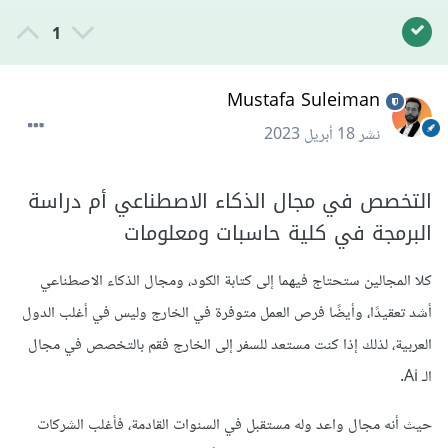
1
Mustafa Suleiman
نشر
18 أبريل 2023
التخصص في مجال الذكاء الاصطناعي أم دراسة
البرمجة في كلية حاسبات ومعلومات
كلا المجالين ستحتاج فيهما إلى كتابة الكود، ومجال الذكاء الاصطناعي
أشد تعقيدًا، وأيضًا فرص العمل متوفرة في الخارج وليس في أغلب الدول
العربية، لذلك إذا كنت مستعد للسفر إلى الخارج فقم بالتخصص في مجال
الـ Ai.
حيث أنه مجال واعد وله مستقبل في السنوات القادمة، فأغلب الشركات