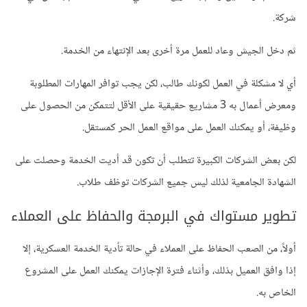
شركة.
ثم دخل الجيش وعاد للعمل مرة أخرى بعد الإنتهاء من الخدمة.
أي لا مشكلة في العمل لكونك طالب، لكن يجب توافر المهارات المطلوبة
ومعرض أعمال به 3 مشاريع حقيقية على الأقل لتتمكن من الحصول على
وظيفة، أو يمكنك العمل على مواقع العمل الحر كمستقل.
لكن بعض الشركات الكبيرة تتطلب أن تكون قد أديت الخدمة وحصلت على
الشهادة الجامعية لذلك ليس جميع الشركات توظف طلاب.
تطوير مستواك في البرمجة والحفاظ على العملاء
أولاً، من الصعب الحفاظ على العملاء في حالة تأدية الخدمة العسكرية، إلا
إذا وافق العميل بذلك، وأثناء فترة الإجازات يمكنك العمل على المشروع
الخاص به.