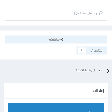
أجب على هذا السؤال...
مشاركة
متابعون
2
اذهب إلى قائمة الأسئلة
إعلانات