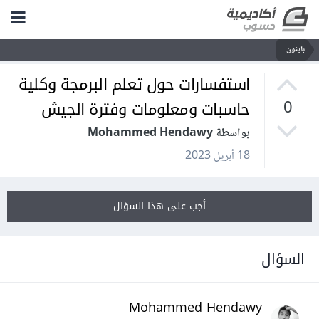
بايثون
استفسارات حول تعلم البرمجة وكلية
حاسبات ومعلومات وفترة الجيش
0
بواسطة Mohammed Hendawy
18 أبريل 2023
أجب على هذا السؤال
السؤال
Mohammed Hendawy