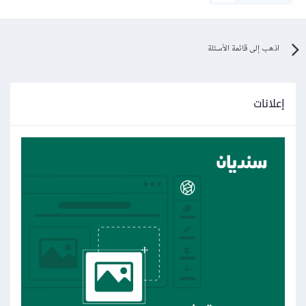
اذهب إلى قائمة الأسئلة
إعلانات