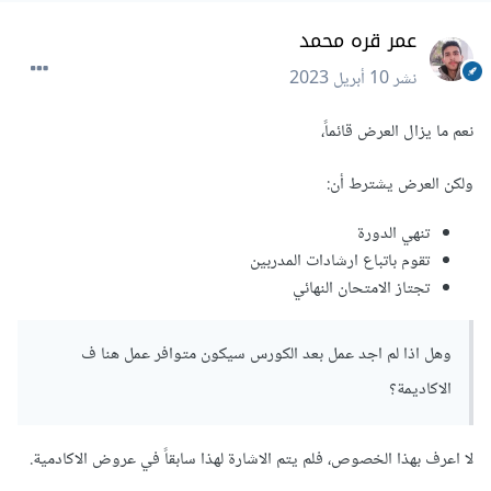
عمر قره محمد
نشر
10 أبريل 2023
نعم ما يزال العرض قائماً،
ولكن العرض يشترط أن:
تنهي الدورة
تقوم باتباع ارشادات المدربين
تجتاز الامتحان النهائي
وهل اذا لم اجد عمل بعد الكورس سيكون متوافر عمل هنا ف
الاكاديمة؟
لا اعرف بهذا الخصوص، فلم يتم الاشارة لهذا سابقاً في عروض الاكادمية.