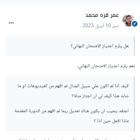
عمر قره محمد
نشر
10 أبريل 2023
هل يلزم اجتياز الامتحان النهائي؟
نعم يلزم اجتياز الامتحان النهائي،
كيف اذا لم اكون علي سبيل المِثال لم افهم من الفيديوهات او ما
شابه هذا كيف لي ان اجتاز مثلا؟
اعتقد يجيب ان يكون هناك تعديل ربما لم افهم من الدورة المقدمة
ماذا افعل حين اذا ؟