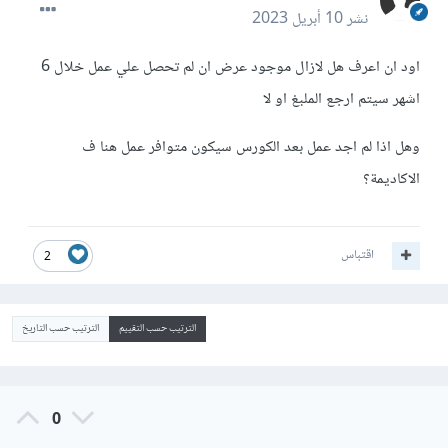
نشر
10 أبريل 2023
اود ان اعرف هل لازال موجود عرض ان لم تحصل علي عمل خلال 6
اشهر سيتم ارجع الملبغ او لا
وهل اذا لم اجد عمل بعد الكورس سيكون متوافر عمل هنا ف
الاكاديمة؟
اقتباس
2
الترتيب حسب التقييم
الترتيب حسب التاريخ
0