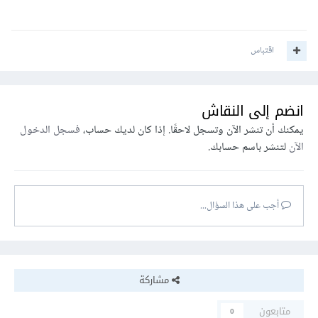
اقتباس
انضم إلى النقاش
يمكنك أن تنشر الآن وتسجل لاحقًا. إذا كان لديك حساب،
فسجل الدخول
الآن
لتنشر باسم حسابك.
أجب على هذا السؤال...
مشاركة
متابعون
0