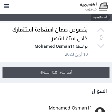
أسئلة البرمجة
بخصوص ضمان استعادة استثمارك
خلال ستة أشهر
0
بواسطة Mohamed Osman11
10 أبريل 2023
أجب على هذا السؤال
السؤال
Mohamed Osman11