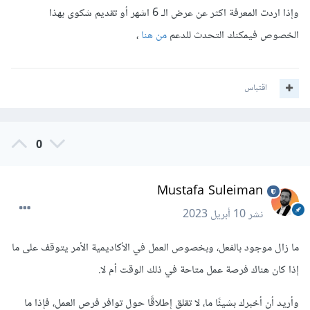
وإذا اردت المعرفة اكثر عن عرض الـ 6 اشهر أو تقديم شكوى بهذا
الخصوص فيمكنك التحدث للدعم
من هنا
،
اقتباس
0
Mustafa Suleiman
نشر
10 أبريل 2023
ما زال موجود بالفعل، وبخصوص العمل في الأكاديمية الأمر يتوقف على ما
إذا كان هناك فرصة عمل متاحة في ذلك الوقت أم لا.
وأريد أن أخبرك بشيئًا ما، لا تقلق إطلاقًا حول توافر فرص العمل، فإذا ما