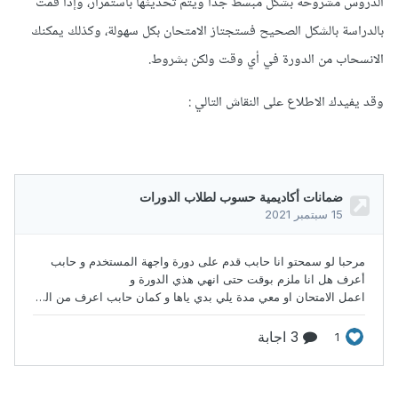
الدروس مشروحة بشكل مبسط جداً ويتم تحديثها باستمرار، وإذا قمت
بالدراسة بالشكل الصحيح فستجتاز الامتحان بكل سهولة، وكذلك يمكنك
الانسحاب من الدورة في أي وقت ولكن بشروط.
وقد يفيدك الاطلاع على النقاش التالي
: