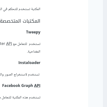
المكتبة تستخدم للتحكم في الم
المكتبات المتخصصة 
Tweepy
تستخدم للتعامل مع Twitter
API
المفتاحية.
Instaloader
تستخدم لاستخراج الصور والفيديوه
Facebook Graph
API
تستخدم هذه المكتبة للتعامل مع ebook