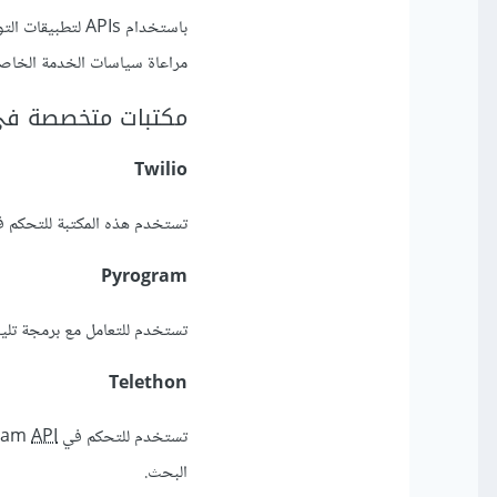
باستخدام APIs 
مراعاة سياسات الخدمة الخاصة
مكتبات متخصصة في 
Twilio
تستخدم هذه المكتبة للتحكم ف
Pyrogram
تستخدم للتعامل مع برمجة تلي
Telethon
تستخدم للتحكم في Telegram
API
البحث.