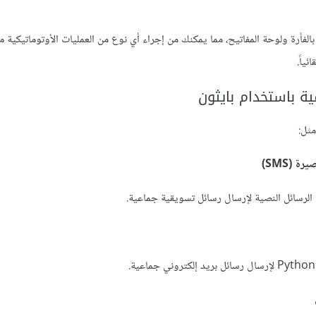
الفأرة ولوحة المفاتيح، مما يمكنك من إجراء أي نوع من العمليات الأوتوماتيكية 
ياً.
ة باستخدام بايثون
ثل:
 (SMS)