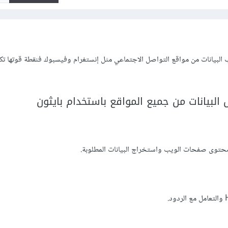
 البيانات من مواقع التواصل الاجتماعي مثل إنستغرام وفيسبوك فنقطة قوتها ت
البيانات من جميع المواقع باستخدام بايثون
حتوى صفحات الويب واستخراج البيانات المطلوبة.