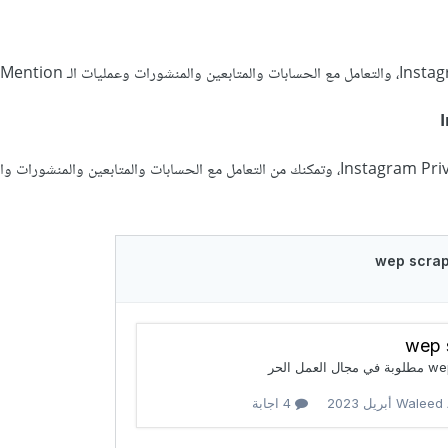
، والتعامل مع الحسابات والمتابعين والمنشورات وعمليات الـ Mention.
، وتمكنك من التعامل مع الحسابات والمتابعين والمنشورات وال