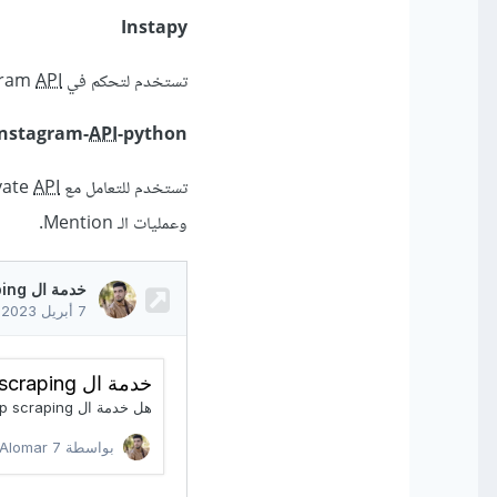
Instapy
تستخدم لتحكم في Instagram
API
Instagram-
API
-python
تستخدم للتعامل مع Instagram Private
API
وعمليات الـ Mention.