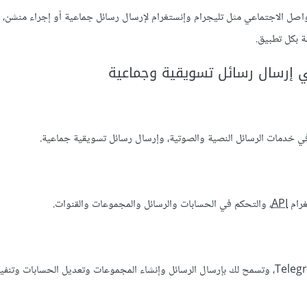
لتطبيقات التواصل الاجتماعي مثل تليجرام وإنستغرام لإرسال رسائل جماعية أو إجراء منش
 بكل تطبيق.
إرسال رسائل تسويقية وجماعية
ي خدمات الرسائل النصية والصوتية، وإرسال رسائل تسويقية جماعية.
غرام
API
، والتحكم في الحسابات والرسائل والمجموعات والقنوات.
، وتسمح لك بإرسال الرسائل وإنشاء المجموعات وتعديل الحسابات وتنفي