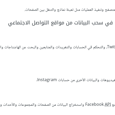
تصفح وتنفيذ العمليات مثل تعبئة نماذج والتنقل بين الصفحات.
في سحب البيانات من مواقع التواصل الاجتماعي
، والتحكم في الحسابات والتغريدات والمتابعين والبحث عن الهاشتاجات وال
ات والبيانات الأخرى من حسابات Instagram.
Fac
API
واستخراج البيانات من الصفحات والمجموعات والأحداث وال