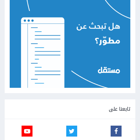
تابعنا على