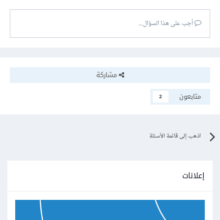
أجب على هذا السؤال...
مشاركة
متابعون
2
اذهب إلى قائمة الأسئلة
إعلانات