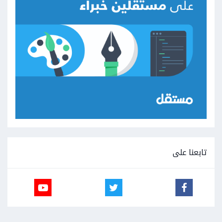
تابعنا على