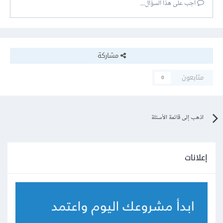
أجب على هذا السؤال...
مشاركة
متابعون
0
اذهب إلى قائمة الأسئلة
إعلانات