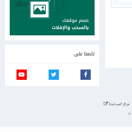
تابعنا على
مركز المساعدة
©