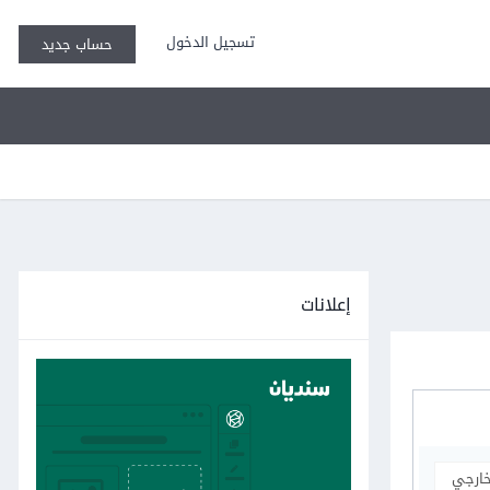
تسجيل الدخول
حساب جديد
إعلانات
خارجي