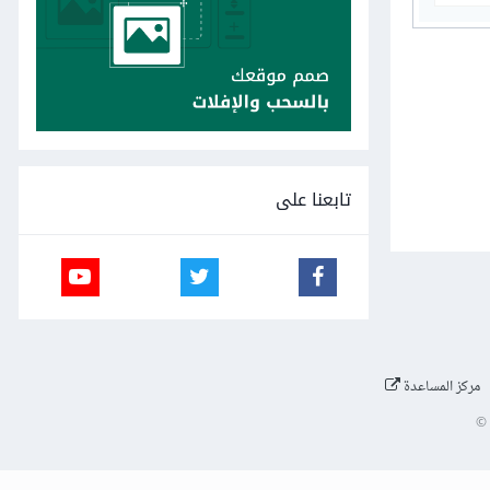
تابعنا على
مركز المساعدة
©