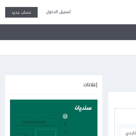
تسجيل الدخول
حساب جديد
إعلانات
خارجي