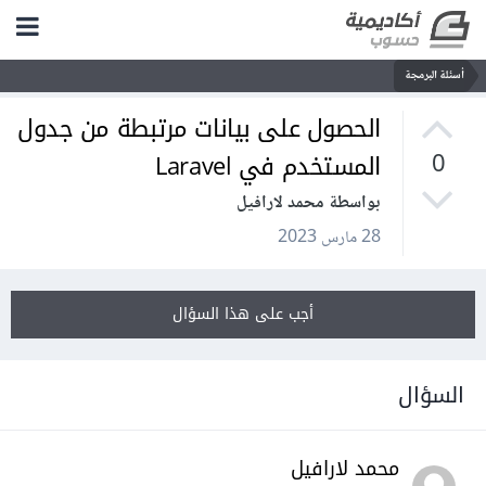
أسئلة البرمجة
الحصول على بيانات مرتبطة من جدول
المستخدم في Laravel
0
بواسطة محمد لارافيل
28 مارس 2023
أجب على هذا السؤال
السؤال
محمد لارافيل