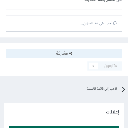
أجب على هذا السؤال...
مشاركة
متابعون
0
اذهب إلى قائمة الأسئلة
إعلانات