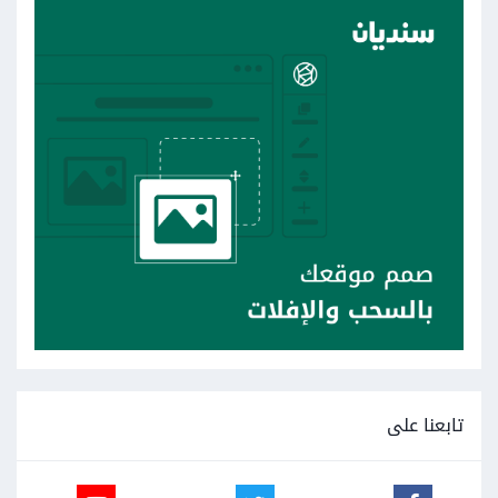
تابعنا على