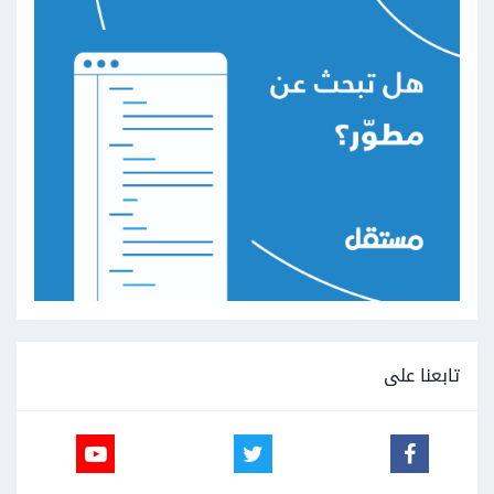
تابعنا على