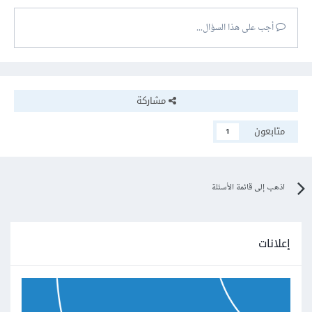
أجب على هذا السؤال...
مشاركة
متابعون
1
اذهب إلى قائمة الأسئلة
إعلانات