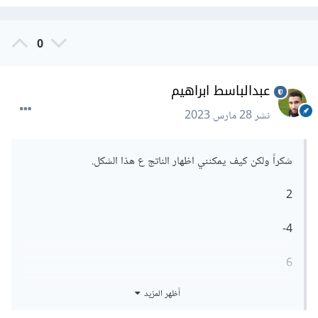
0
عبدالباسط ابراهيم
نشر
28 مارس 2023
شكراً ولكن كيف يمكنني اظهار الناتج ع هذا الشكل.
2
4-
6
أظهر المزيد
8-