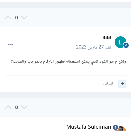
0
aaa
نشر
27 مارس 2023
ولكن م هو الكود الذي يمكن استعماله لظهور الارقام بالموجب والسالب؟
اقتباس
0
Mustafa Suleiman