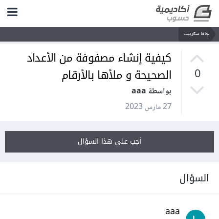
جافا سكريبت
كيفية إنشاء مصفوفة من الأعداد
الصحيحة و ملأها بالأرقام
0
بواسطة aaa
27 مارس 2023
أجب على هذا السؤال
السؤال
aaa