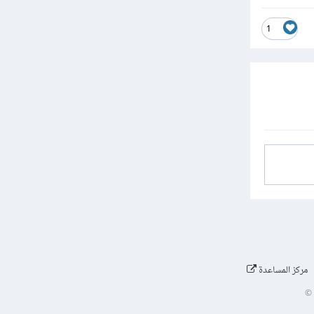
1
مركز المساعدة
©