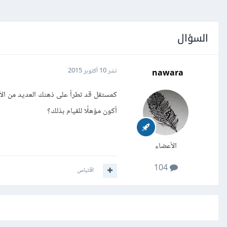
السؤال
nawara
نشر
10 أكتوبر 2015
كمستقل قد تطرأ على ذهنك العديد من الأف
أكون مؤهلًا للقيام بذلك؟
الأعضاء
104
اقتباس