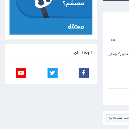
تابعنا على
لعميل؟ ومتى
ترتيب حسب التاريخ