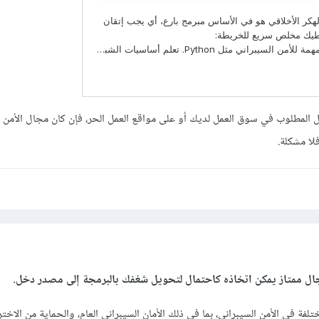
ال المطلوب في سوق العمل لديك أو على مواقع العمل الحر، فإن كان مجال الأمن ا
ا مشكلة.
جال ممتاز يمكن اتخاذه كاحتمال لتحويل شغفك بالبرمجة إلى مصدر دخل.
لفة في الأمن السيبراني، بما في ذلك الأمان السيبراني العام، والحماية من الاختر