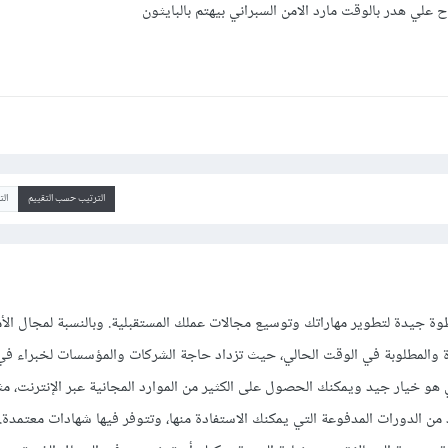
ح علي هدر بالوقت مارد الامن السبراني بيهتم بالبايثون
الترتيب حسب التقييم
ال
 جيدة لتطوير مهاراتك وتوسيع مجالات عملك المستقبلية. وبالنسبة لمجال الأم
ة والمطلوبة في الوقت الحالي، حيث تزداد حاجة الشركات والمؤسسات لخبراء في
اتي هو خيار جيد ويمكنك الحصول على الكثير من الموارد المجانية عبر الإنترنت، 
 من الدورات المدفوعة التي يمكنك الاستفادة منها، وتتوفر فيها شهادات معتمدة. 