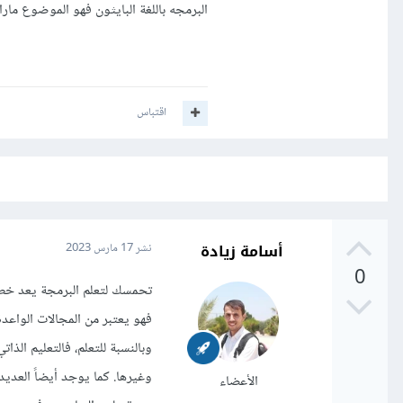
البرمجه باللغة البايثون فهو الموضوع مارا
اقتباس
أسامة زيادة
نشر
17 مارس 2023
0
تحمسك لتعلم البرمجة يعد خطوة
فهو يعتبر من المجالات الواعد
وبالنسبة للتعلم، فالتعليم الذ
وغيرها. كما يوجد أيضاً العديد
الأعضاء