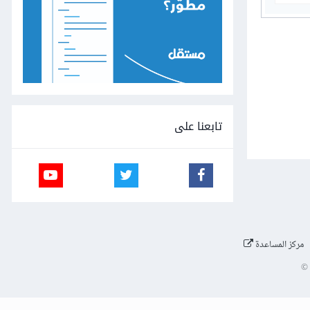
تابعنا على
مركز المساعدة
©