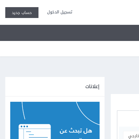
تسجيل الدخول
حساب جديد
إعلانات
خارجي