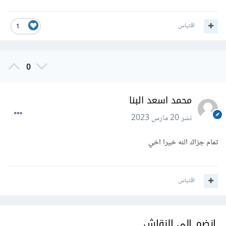
اقتباس
1
0
محمد اسعد البنا
نشر
20 مارس 2023
تمام جزاك الله خيرا اخي
اقتباس
انضم إلى النقاش