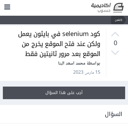
بايثون
كود selenium في بايثون يعمل
ولكن عند فتح الموقع يخرج من
0
الموقع بعد مرور ثانيتين فقط
بواسطة محمد اسعد البنا
15 مارس 2023
أجب على هذا السؤال
السؤال