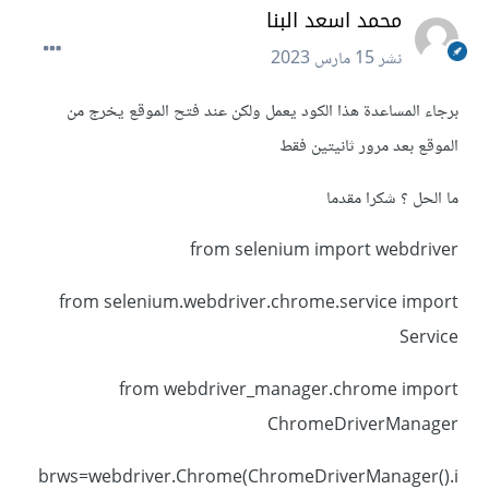
محمد اسعد البنا
نشر
15 مارس 2023
برجاء المساعدة هذا الكود يعمل ولكن عند فتح الموقع يخرج من
الموقع بعد مرور ثانيتين فقط
ما الحل ؟ شكرا مقدما
from selenium import webdriver
from selenium.webdriver.chrome.service import
Service
from webdriver_manager.chrome import
ChromeDriverManager
brws=webdriver.Chrome(ChromeDriverManager().i