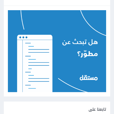
تابعنا على