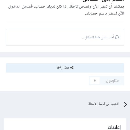
يمكنك أن تنشر الآن وتسجل لاحقًا. إذا كان لديك حساب،
فسجل الدخول
الآن
لتنشر باسم حسابك.
أجب على هذا السؤال...
مشاركة
متابعون
0
اذهب إلى قائمة الأسئلة
إعلانات