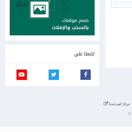
تابعنا على
مركز المساعدة
©