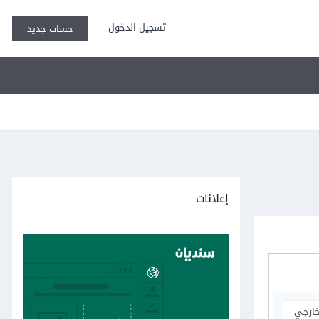
تسجيل الدخول
حساب جديد
إعلانات
خارجي