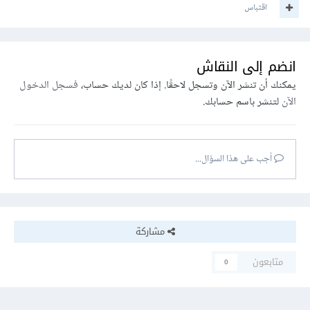
اقتباس
انضم إلى النقاش
يمكنك أن تنشر الآن وتسجل لاحقًا. إذا كان لديك حساب،
فسجل الدخول
الآن
لتنشر باسم حسابك.
أجب على هذا السؤال...
مشاركة
متابعون
0