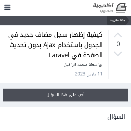
جافا سكريبت
كيفية إظهار سجل مضاف جديد في
الجدول باستخدام Ajax بدون تحديث
0
الصفحة في Laravel
بواسطة محمد لارافيل
11 مارس 2023
أجب على هذا السؤال
السؤال