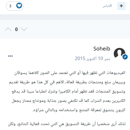
اقتباس
3
0
Soheib
نشر
10 أكتوبر 2015
الفيديوهات التي تظهر فيها أو التي تعتمد على الصور كلاهما يسوقان
ويبيعان سلع ومنتجات بطريقة فعالة، الأهم في كل هذا هو طريقة تقديم
وتسويق المنتجات فقد تظهر أمام الكاميرا وتترك انطباعا سيئا قد يدفع
الكثيرين بعدم الشراء، كما قد تكتفي بصور جذابة ومونتاج ممتاز يجعل
الزبون يتشوق لمعرفة المنتج واستخدامه وبالتالي شراؤه.
لذلك أرى شخصيا أن طريقة التسويق هي التي تحدد فعالية النتائج، ولكن