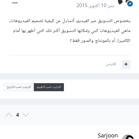
نشر
10 أكتوبر 2015
بخصوص التسويق عبر الفيديو، أتساءل عن كيفية تصميم الفيديوهات،
ماهي الفيديوهات التي بإمكانها التسويق أكثر تلك التي أظهر بها أمام
الكاميرا، أم بالمونتاج والصور فقط؟
اقتباس
الترتيب حسب التقييم
الترتيب حسب التاريخ
4
Sarjoon