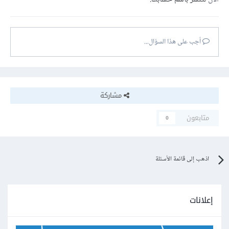
أجب على هذا السؤال...
مشاركة
متابعون
0
اذهب إلى قائمة الأسئلة
إعلانات