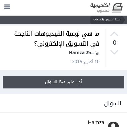
أسئلة التسويق والمبيعات
ما هي نوعية الفيديوهات الناجحة
في التسويق الإلكتروني؟
0
بواسطة Hamza
10 أكتوبر 2015
أجب على هذا السؤال
السؤال
Hamza