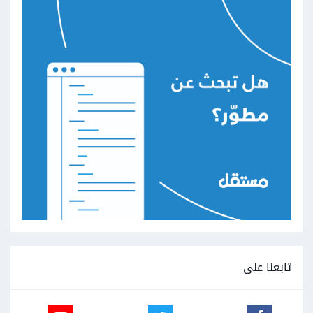
تابعنا على