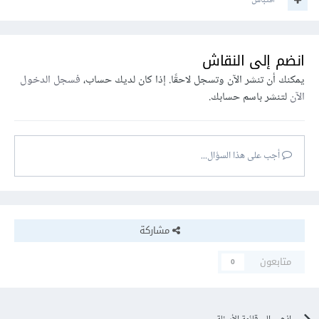
اقتباس
انضم إلى النقاش
يمكنك أن تنشر الآن وتسجل لاحقًا. إذا كان لديك حساب،
فسجل الدخول
الآن
لتنشر باسم حسابك.
أجب على هذا السؤال...
مشاركة
متابعون
0