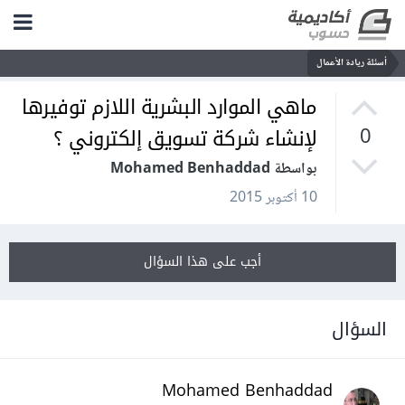
أسئلة ريادة الأعمال
ماهي الموارد البشرية اللازم توفيرها
لإنشاء شركة تسويق إلكتروني ؟
0
بواسطة Mohamed Benhaddad
10 أكتوبر 2015
أجب على هذا السؤال
السؤال
Mohamed Benhaddad