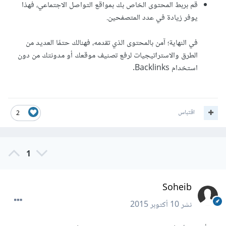
قم بربط المحتوى الخاص بك بمواقع التواصل الاجتماعي، فهذا
يوفر زيادة في عدد المتصفحين.
في النهاية؛ آمن بالمحتوى الذي تقدمه، فهنالك حتمًا العديد من
الطرق والاستراتيجيات لرفع تصنيف موقعك أو مدونتك من دون
استخدام Backlinks.
اقتباس
2
1
Soheib
نشر
10 أكتوبر 2015