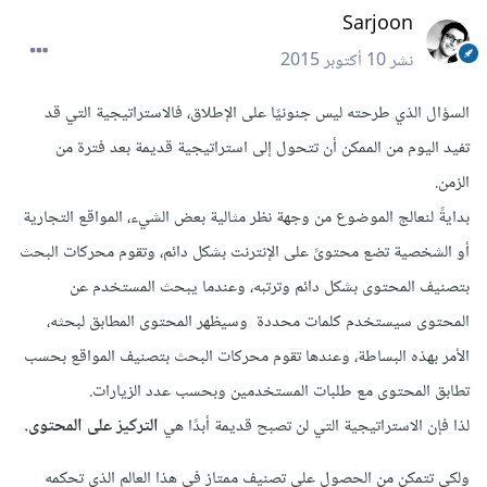
Sarjoon
نشر
10 أكتوبر 2015
السؤال الذي طرحته ليس جنونيًا على الإطلاق، فالاستراتيجية التي قد
تفيد اليوم من الممكن أن تتحول إلى استراتيجية قديمة بعد فترة من
الزمن.
بدايةً
لنعالج الموضوع من وجهة نظر مثالية بعض الشيء، المواقع التجارية
أو الشخصية تضع محتوىً على الإنترنت بشكل دائم، وتقوم محركات البحث
بتصنيف المحتوى بشكل دائم وترتبه، وعندما يبحث المستخدم عن
المحتوى سيستخدم كلمات محددة وسيظهر المحتوى المطابق لبحثه،
الأمر بهذه البساطة، وعندها تقوم محركات البحث بتصنيف المواقع بحسب
تطابق المحتوى مع طلبات المستخدمين وبحسب عدد الزيارات.
لذا فإن الاستراتيجية التي لن تصبح قديمة أبدًا هي
التركيز على المحتوى.
ولكي تتمكن من الحصول على تصنيف ممتاز في هذا العالم الذي تحكمه