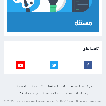
تابعنا على
عن أكاديمية حسوب
الأسئلة الشائعة
اكتب معنا
درّب معنا
إرشادات الاستخدام
بيان الخصوصية
مركز المساعدة
© 2025
Hsoub
.
Content licensed under
CC BY-NC-SA 4.0
unless mentioned