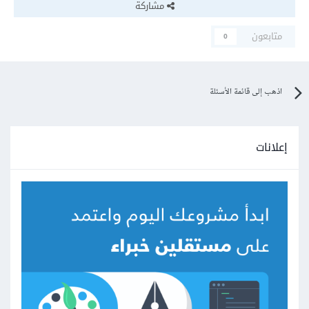
مشاركة
متابعون
0
اذهب إلى قائمة الأسئلة
إعلانات