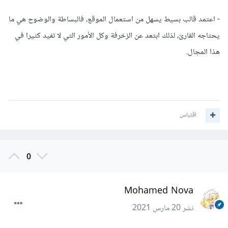
- اعتمد قالب بسيط يسهل من استعمال الموقع، فالبساطة والوضوح هي ما
يحتاجه القارئ، لذلك ابتعد عن الزخرفة وكل الأمور التي لا تفيد كثيرا في
هذا المجال.
اقتباس
0
Mohamed Nova
نشر
20 مارس 2021