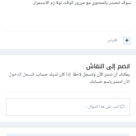
سوف تتصدر بالمحتوى مع مررور الوقت لولا زم الاستمرار
اقتباس
انضم إلى النقاش
يمكنك أن تنشر الآن وتسجل لاحقًا. إذا كان لديك حساب،
فسجل الدخول
الآن
لتنشر باسم حسابك.
أجب على هذا السؤال...