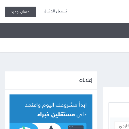
تسجيل الدخول
حساب جديد
إعلانات
خارجي