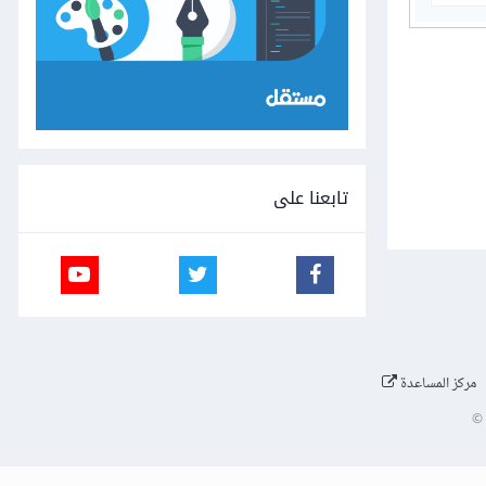
تابعنا على
مركز المساعدة
©