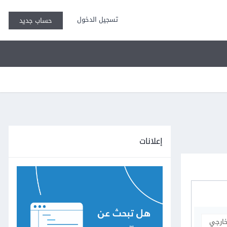
تسجيل الدخول
حساب جديد
إعلانات
خارجي