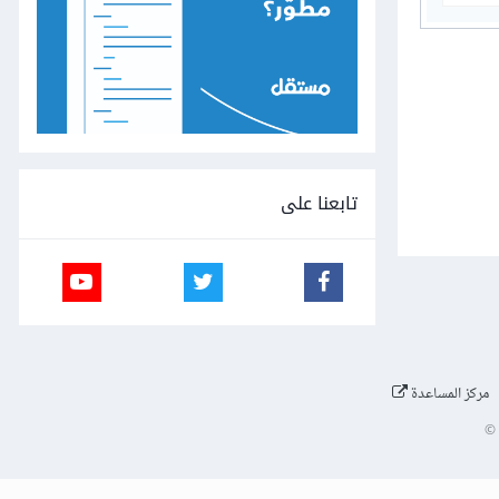
تابعنا على
مركز المساعدة
©