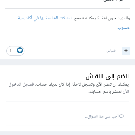
وللمزيد حول لغة C يمكنك تصفح
المقالات الخاصة بها في أكاديمية
حسوب
.
اقتباس
1
انضم إلى النقاش
يمكنك أن تنشر الآن وتسجل لاحقًا. إذا كان لديك حساب،
فسجل الدخول
الآن
لتنشر باسم حسابك.
أجب على هذا السؤال...