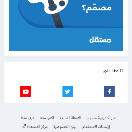
تابعنا على
عن أكاديمية حسوب
الأسئلة الشائعة
اكتب معنا
درّب معنا
إرشادات الاستخدام
بيان الخصوصية
مركز المساعدة