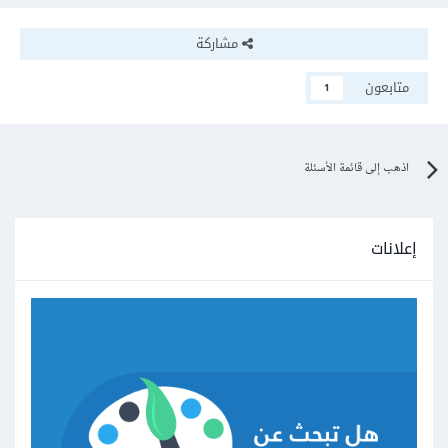
مشاركة
متابعون
1
اذهب إلى قائمة الأسئلة
إعلانات