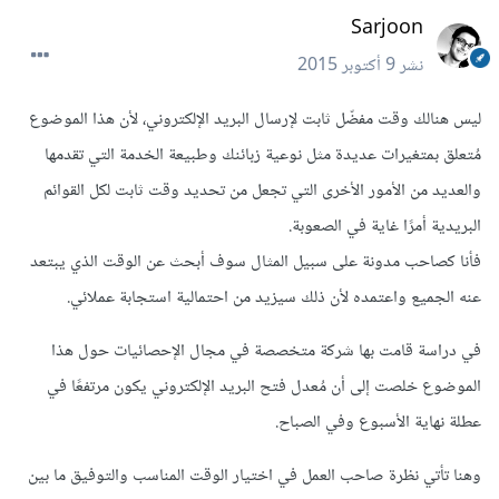
Sarjoon
نشر
9 أكتوبر 2015
ليس هنالك وقت مفضّل ثابت لإرسال البريد الإلكتروني، لأن هذا الموضوع
مُتعلق بمتغيرات عديدة مثل نوعية زبائنك وطبيعة الخدمة التي تقدمها
والعديد من الأمور الأخرى التي تجعل من تحديد وقت ثابت لكل القوائم
البريدية أمرًا غاية في الصعوبة.
فأنا كصاحب مدونة على سبيل المثال سوف أبحث عن الوقت الذي يبتعد
عنه الجميع واعتمده لأن ذلك سيزيد من احتمالية استجابة عملائي.
في دراسة قامت بها شركة متخصصة في مجال الإحصائيات حول هذا
الموضوع خلصت إلى أن مُعدل فتح البريد الإلكتروني يكون مرتفعًا في
عطلة نهاية الأسبوع وفي الصباح.
وهنا تأتي نظرة صاحب العمل في اختيار الوقت المناسب والتوفيق ما بين