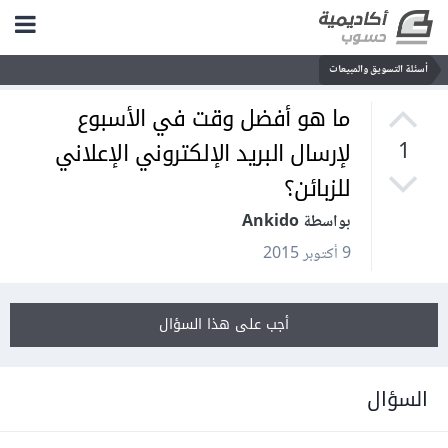
أسئلة التسويق والمبيعات
ما هو أفضل وقت في الأسبوع
لإرسال البريد الإلكتروني الإعلاني
1
للزبائن؟
بواسطة Ankido
9 أكتوبر 2015
أجب على هذا السؤال
السؤال