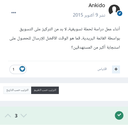
Ankido
نشر
9 أكتوبر 2015
أثناء عمل دراسة لحملة تسويقية، لا بد من التركيز على التسويق
بواسطة القائمة البريدية، فما هو الوقت الأفضل للإرسال للحصول على
استجابة أكبر من المستهدفين؟
اقتباس
1
الترتيب حسب التقييم
الترتيب حسب التاريخ
3