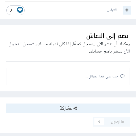
اقتباس
3
انضم إلى النقاش
يمكنك أن تنشر الآن وتسجل لاحقًا. إذا كان لديك حساب،
فسجل الدخول
الآن
لتنشر باسم حسابك.
أجب على هذا السؤال...
مشاركة
متابعون
0