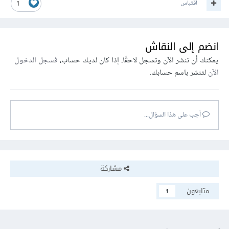
اقتباس
1
انضم إلى النقاش
يمكنك أن تنشر الآن وتسجل لاحقًا. إذا كان لديك حساب،
فسجل الدخول
الآن
لتنشر باسم حسابك.
أجب على هذا السؤال...
مشاركة
متابعون
1