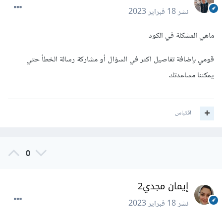
نشر
18 فبراير 2023
ماهي المشكلة في الكود
قومي بإضافة تفاصيل اكثر في السؤال أو مشاركة رسالة الخطأ حتي
يمكننا مساعدتك
اقتباس
0
إيمان مجدي2
نشر
18 فبراير 2023