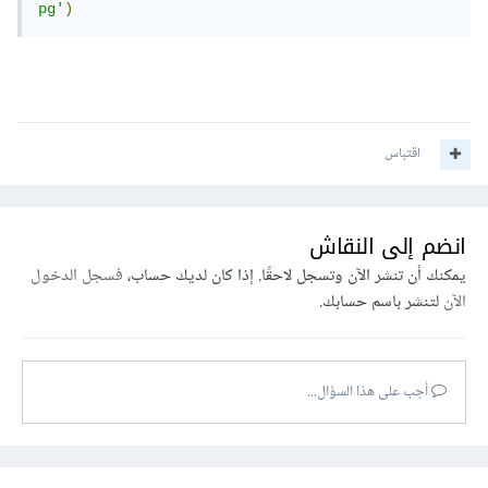
pg'
)
اقتباس
انضم إلى النقاش
يمكنك أن تنشر الآن وتسجل لاحقًا. إذا كان لديك حساب،
فسجل الدخول
الآن
لتنشر باسم حسابك.
أجب على هذا السؤال...