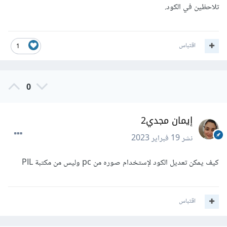
تلاحظين في الكود.
اقتباس
1
0
إيمان مجدي2
نشر
19 فبراير 2023
كيف يمكن تعديل الكود لإستخدام صوره من pc وليس من مكتبة PIL
اقتباس