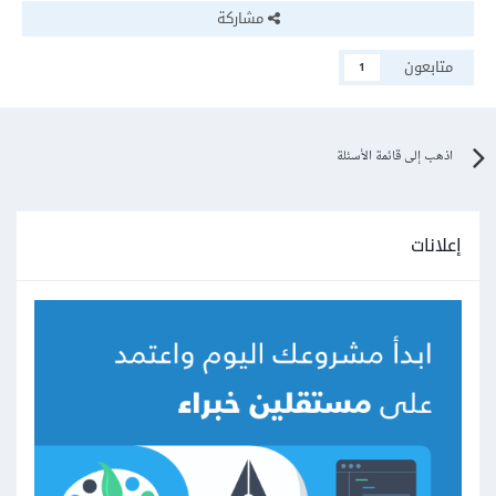
مشاركة
متابعون
1
اذهب إلى قائمة الأسئلة
إعلانات