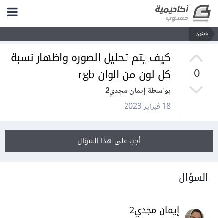
بايثون
كيف يتم تحليل الصوره واظهار نسبة
كل لون من الوان rgb
0
بواسطة إيمان مجدي2
18 فبراير 2023
أجب على هذا السؤال
السؤال
إيمان مجدي2