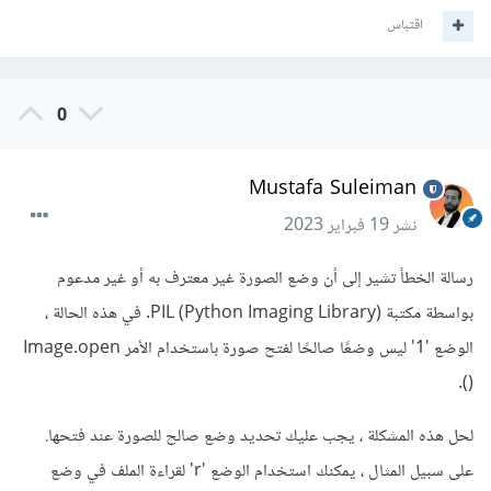
اقتباس
0
Mustafa Suleiman
نشر
19 فبراير 2023
رسالة الخطأ تشير إلى أن وضع الصورة غير معترف به أو غير مدعوم
بواسطة مكتبة PIL (Python Imaging Library). في هذه الحالة ،
الوضع '1' ليس وضعًا صالحًا لفتح صورة باستخدام الأمر Image.open
().
لحل هذه المشكلة ، يجب عليك تحديد وضع صالح للصورة عند فتحها.
على سبيل المثال ، يمكنك استخدام الوضع 'r' لقراءة الملف في وضع