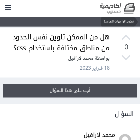
تطوير الواجهات الأمامية
هل من الممكن تلوين نفس الحدود
من مناطق مختلفة باستخدام css؟
0
بواسطة محمد لارافيل
18 فبراير 2023
أجب على هذا السؤال
السؤال
محمد لارافيل