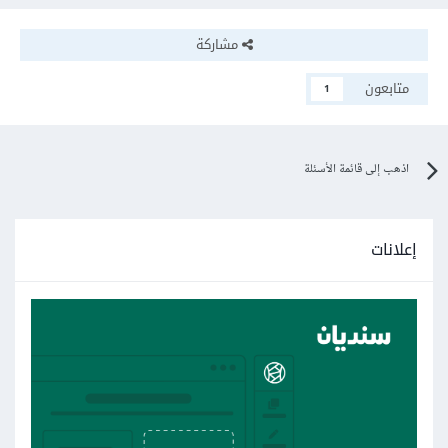
مشاركة
متابعون
1
اذهب إلى قائمة الأسئلة
إعلانات