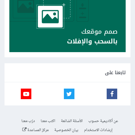
تابعنا على
عن أكاديمية حسوب
الأسئلة الشائعة
اكتب معنا
درّب معنا
إرشادات الاستخدام
بيان الخصوصية
مركز المساعدة