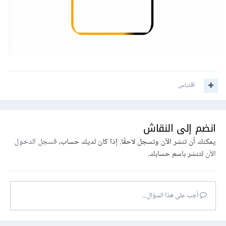
اقتباس
انضم إلى النقاش
يمكنك أن تنشر الآن وتسجل لاحقًا. إذا كان لديك حساب،
فسجل الدخول
الآن
لتنشر باسم حسابك.
أجب على هذا السؤال...