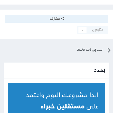
مشاركة
متابعون
0
اذهب إلى قائمة الأسئلة
إعلانات