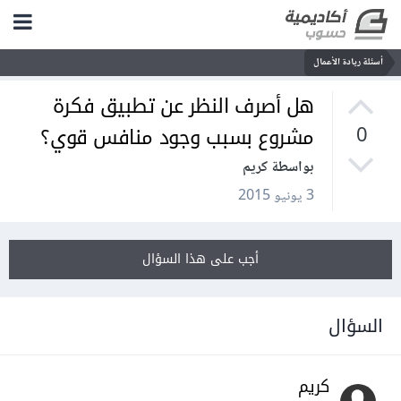
أسئلة ريادة الأعمال
هل أصرف النظر عن تطبيق فكرة
مشروع بسبب وجود منافس قوي؟
0
بواسطة كريم
3 يونيو 2015
أجب على هذا السؤال
السؤال
كريم