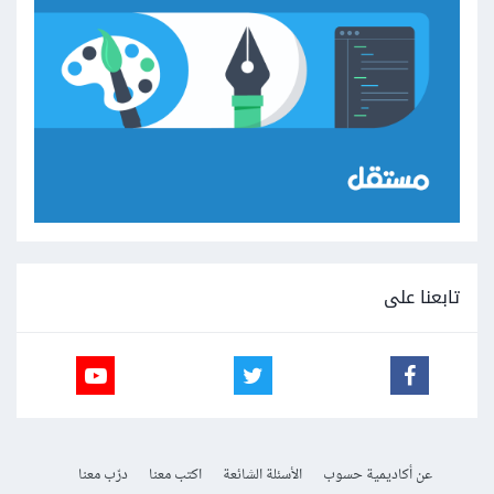
تابعنا على
عن أكاديمية حسوب
الأسئلة الشائعة
اكتب معنا
درّب معنا