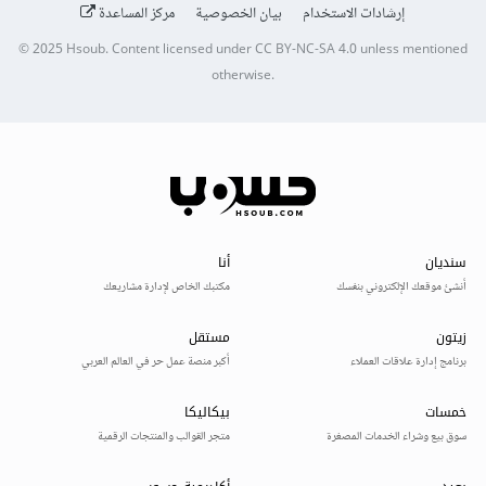
إرشادات الاستخدام
بيان الخصوصية
مركز المساعدة
© 2025
Hsoub
.
Content licensed under
CC BY-NC-SA 4.0
unless mentioned
otherwise.