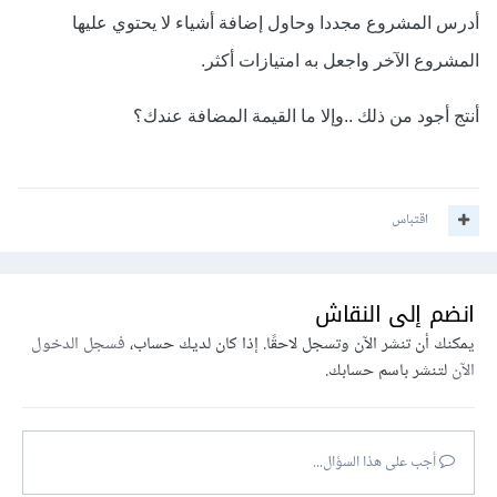
أدرس المشروع مجددا وحاول إضافة أشياء لا يحتوي عليها
المشروع الآخر واجعل به امتيازات أكثر.
أنتج أجود من ذلك ..وإلا ما القيمة المضافة عندك؟
اقتباس
انضم إلى النقاش
يمكنك أن تنشر الآن وتسجل لاحقًا. إذا كان لديك حساب،
فسجل الدخول
الآن
لتنشر باسم حسابك.
أجب على هذا السؤال...