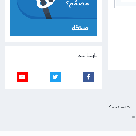
تابعنا على
مركز المساعدة
©