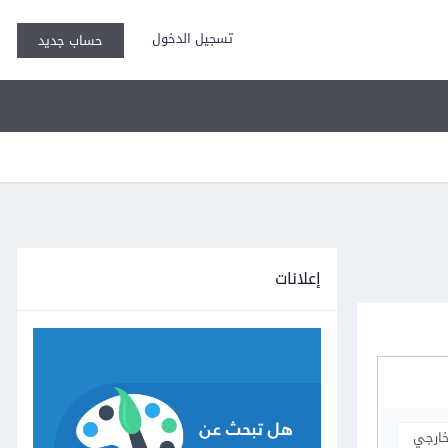
تسجيل الدخول
حساب جديد
إعلانات
خارجي