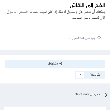
انضم إلى النقاش
يمكنك أن تنشر الآن وتسجل لاحقًا. إذا كان لديك حساب،
فسجل الدخول
الآن
لتنشر باسم حسابك.
أجب على هذا السؤال...
مشاركة
متابعون
1
اذهب إلى قائمة الأسئلة