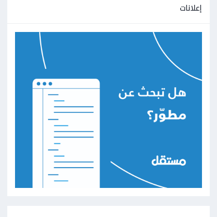
إعلانات