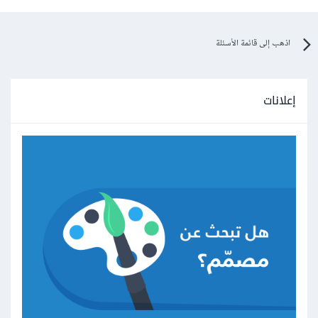
اذهب إلى قائمة الأسئلة
إعلانات