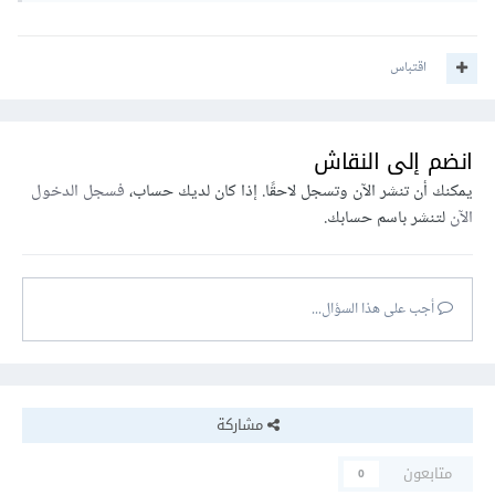
اقتباس
انضم إلى النقاش
يمكنك أن تنشر الآن وتسجل لاحقًا. إذا كان لديك حساب،
فسجل الدخول
الآن
لتنشر باسم حسابك.
أجب على هذا السؤال...
مشاركة
متابعون
0