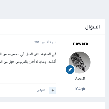
السؤال
nawara
نشر
9 أكتوبر 2015
في الحقيقة أتقن العمل في مجموعة من ال
أقدّمه، وغالبًا لا أفوز بالعروض. فهل من
الأعضاء
104
اقتباس