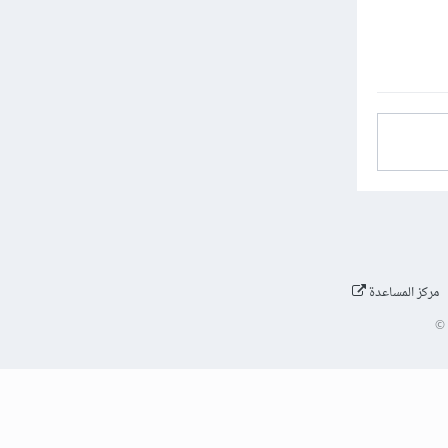
مركز المساعدة
©