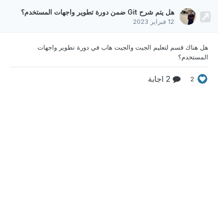
هل يتم شرح Git ضمن دورة تطوير واجهات المستخدم؟
12 فبراير 2023
هل هناك قسم لتعليم الجيت والجيت هاب في دورة تطوير
واجهات
المستخدم؟
2 اجابة
2