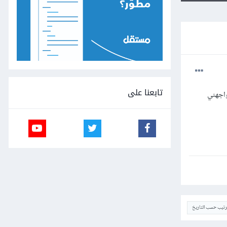
تابعنا على
واجهني
ترتيب حسب التاريخ