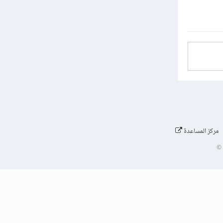
مركز المساعدة
©