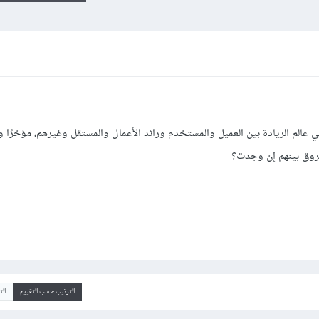
 عالم الريادة بين العميل والمستخدم ورائد الأعمال والمستقل وغيرهم، مؤخرًا 
فروق بينهم إن وجدت؟
الترتيب حسب التقييم
ال