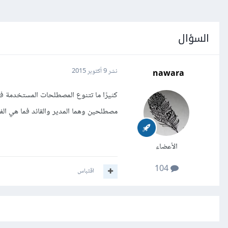
السؤال
nawara
نشر
9 أكتوبر 2015
كثيرًا ما تتنوع المصطلحات المستخدمة في
مصطلحين وهما المدير والقائد فما هي ال
الأعضاء
104
اقتباس