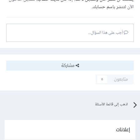
الآن
لتنشر باسم حسابك.
أجب على هذا السؤال...
مشاركة
متابعون
0
اذهب إلى قائمة الأسئلة
إعلانات