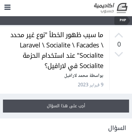
PHP
ما سبب ظهور الخطأ "نوع غير محدد
Laravel \ Socialite \ Facades \
0
Socialite" عند استخدام الحزمة
Socialite في لارافيل؟
بواسطة محمد لارافيل
9 فبراير 2023
أجب على هذا السؤال
السؤال