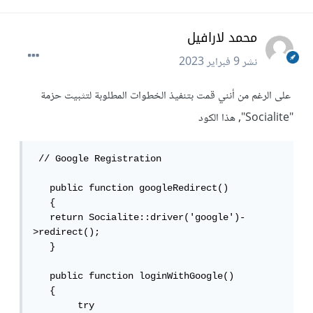
محمد لارافيل
نشر
9 فبراير 2023
على الرغم من أنني قمت بتنفيذ الخطوات المطلوبة لتثبيت حزمة
"Socialite", هذا الكود
 // Google Registration 

   public function googleRedirect()

   {

   return Socialite::driver('google')-
>redirect();

   }

   public function loginWithGoogle()

   {

        try
