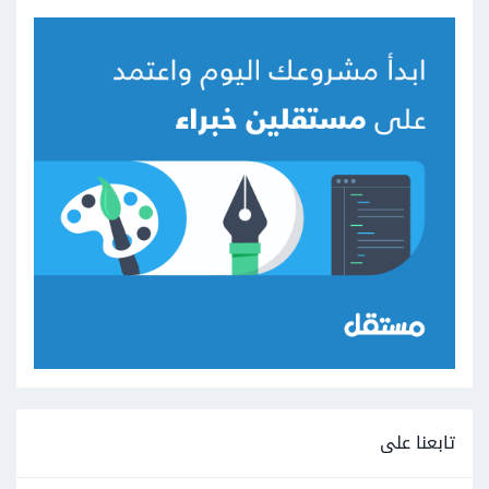
تابعنا على