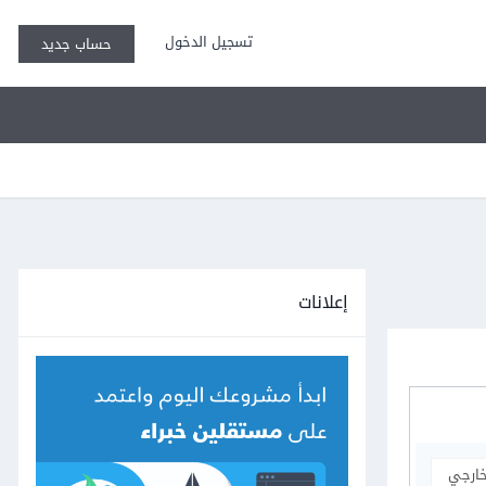
تسجيل الدخول
حساب جديد
إعلانات
خارجي