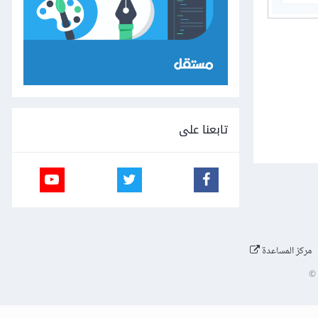
تابعنا على
مركز المساعدة
©