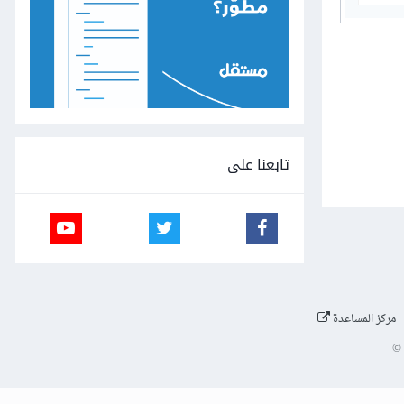
تابعنا على
مركز المساعدة
©