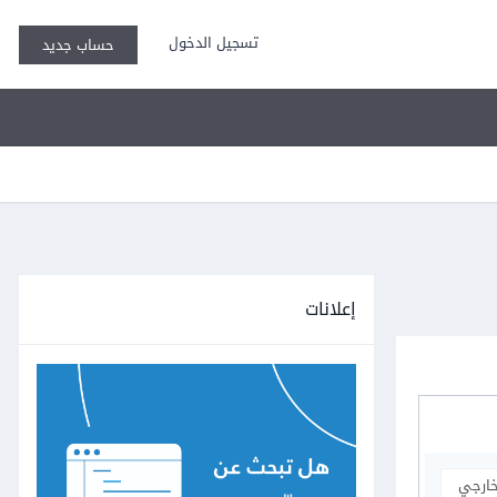
تسجيل الدخول
حساب جديد
إعلانات
خارجي