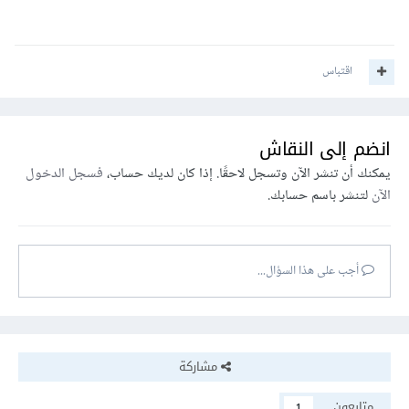
اقتباس
انضم إلى النقاش
يمكنك أن تنشر الآن وتسجل لاحقًا. إذا كان لديك حساب،
فسجل الدخول
الآن
لتنشر باسم حسابك.
أجب على هذا السؤال...
مشاركة
متابعون
1