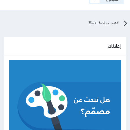
اذهب إلى قائمة الأسئلة
إعلانات