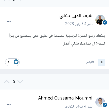
شرف الدين حفني
نشر
4 فبراير 2023
يمكنك وضع الشفرة البرمجية للصفحة في تعليق حتى يستطيع من يقرأ
الشفرة ان يساعدك بشكلٍ أفضل
اقتباس
1
0
Ahmed Oussama Moumni
نشر
4 فبراير 2023