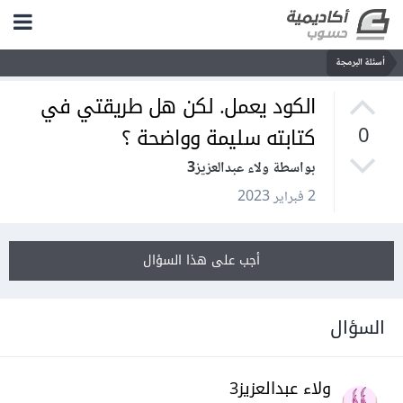
أسئلة البرمجة
الكود يعمل. لكن هل طريقتي في
كتابته سليمة وواضحة ؟
0
بواسطة ولاء عبدالعزيز3
2 فبراير 2023
أجب على هذا السؤال
السؤال
ولاء عبدالعزيز3