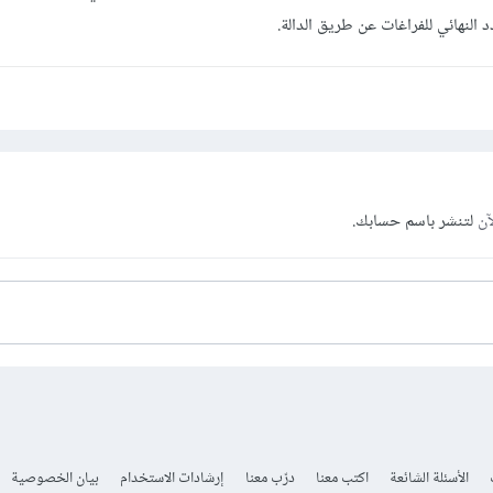
آن
لتنشر باسم حسابك.
الأسئلة الشائعة
اكتب معنا
درّب معنا
إرشادات الاستخدام
بيان الخصوصية