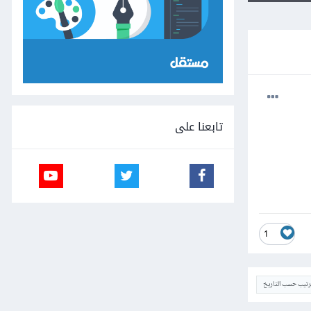
تابعنا على
1
ترتيب حسب التاريخ