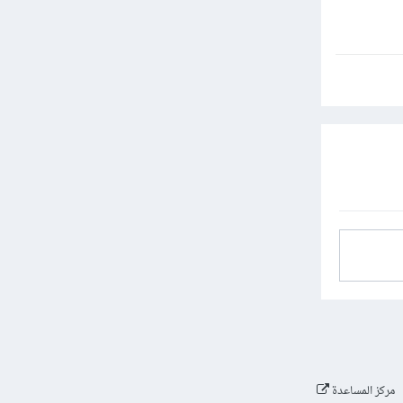
مركز المساعدة