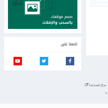
تابعنا على
مركز المساعدة
©