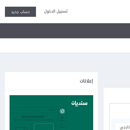
تسجيل الدخول
حساب جديد
إعلانات
خارجي